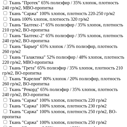
Ткань "Протек" 65% полиэфир / 35% хлопок, плотность
240 гр/м2, МВО-пропитка
Ткань "Саржа" 100% хлопок, плотность 220-250 гр/м2
Ткань 100% хлопок, плотность 320 гр/м2
Ткань "Балтекс-1" 65% полиэфир / 35% хлопок, плотность
210 гр/м2, ВО-пропитка
Ткань "Балтекс-2" 65% полиэфир / 35% хлопок, плотность
240 гр/м2, ВО-пропитка
Ткань "Барьер" 65% хлопок / 35% полиэфир, плотность
260 гр/м2
Ткань "Галактика" 52% полиэфир / 48% хлопок, плотность
220 гр/м2, МВО-пропитка
Ткань "Грета" 65% полиэфир / 35% хлопок, плотность 210
гр/м2, ВО-пропитка
Ткань "Карелия" 80% хлопок / 20% полиэфир, плотность
260 гр/м2, ВО-пропитка
Ткань "Рекорд" 65% полиэфир / 35% хлопок, плотность
240 гр/м2, ВО-пропитка
Ткань "Саржа" 100% хлопок, плотность 220 гр/м2
Ткань "Саржа" 100% хлопок, плотность 230 гр/м2
Ткань "Саржа" 100% хлопок, плотность 250 гр/м2, ВО-
пропитка
Ткань "Саржа" 100% хлопок, плотность 250 гр/м2