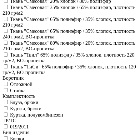
Ткань "Смесовая" 20% хлопок / 80% полиэфир
Ткань "Смесовая" 35% хлопок / 65% полиэфир, плотность
210 гр/м2
Ткань "Смесовая" 65% полиэфир / 35% хлопок, плотность
210 гр/м2
Ткань "Смесовая" 65% полиэфир / 35% хлопок, плотность
240 гр/м2, ВО-пропитка
Ткань "Смесовая" 80% полиэфир / 20% хлопок, плотность
210 гр/м2, ВО-пропитка
Ткань "Твил" 65% полиэфир / 35% хлопок, плотность 220
гр/м2, ВО-пропитка
Ткань "ТиСи" 65% полиэфир / 35% хлопок, плотность 120
гр/м2, ВО-пропитка
Воротник
Отложной
Стойка
Комплектность
Блуза, брюки
Куртка, брюки
Куртка, полукомбинезон
ТР/ТС
019/2011
Вид изделия
Брюки