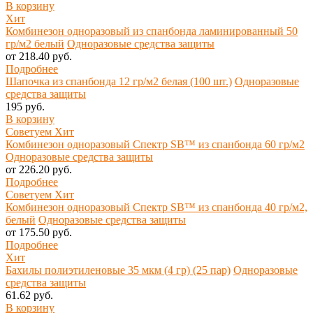
В корзину
Хит
Комбинезон одноразовый из спанбонда ламинированный 50
гр/м2 белый
Одноразовые средства защиты
от 218.40 руб.
Подробнее
Шапочка из спанбонда 12 гр/м2 белая (100 шт.)
Одноразовые
средства защиты
195 руб.
В корзину
Советуем
Хит
Комбинезон одноразовый Спектр SB™ из спанбонда 60 гр/м2
Одноразовые средства защиты
от 226.20 руб.
Подробнее
Советуем
Хит
Комбинезон одноразовый Спектр SB™ из спанбонда 40 гр/м2,
белый
Одноразовые средства защиты
от 175.50 руб.
Подробнее
Хит
Бахилы полиэтиленовые 35 мкм (4 гр) (25 пар)
Одноразовые
средства защиты
61.62 руб.
В корзину