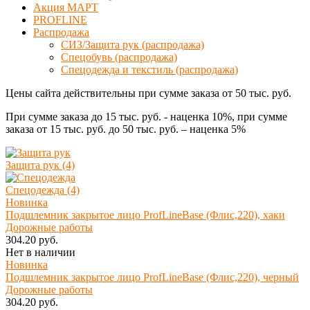
Акция МАРТ
PROFLINE
Распродажа
СИЗ/Защита рук (распродажа)
Спецобувь (распродажа)
Спецодежда и текстиль (распродажа)
Цены сайта действительны при сумме заказа
от 50 тыс. руб.
При сумме заказа
до 15 тыс. руб.
- наценка
10%
, при сумме
заказа
от 15 тыс. руб. до 50 тыс. руб.
– наценка
5%
Защита рук (4)
Спецодежда (4)
Новинка
Подшлемник закрытое лицо ProfLineBase (Флис,220), хаки
Дорожные работы
304.20 руб.
Нет в наличии
Новинка
Подшлемник закрытое лицо ProfLineBase (Флис,220), черный
Дорожные работы
304.20 руб.