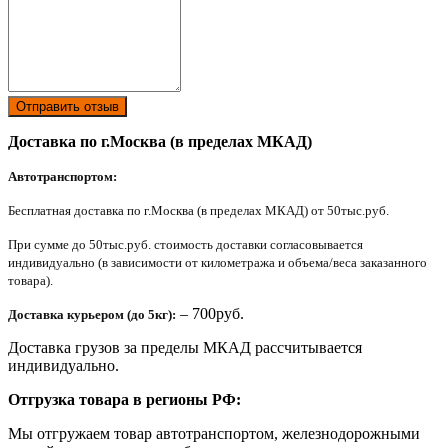
Отправить отзыв
Доставка по г.Москва (в пределах МКАД)
Автотранспортом:
Бесплатная доставка по г.Москва (в пределах МКАД) от 50тыс.руб.
При сумме до 50тыс.руб. стоимость доставки согласовывается
индивидуально (в зависимости от километража и объема/веса заказанного
товара).
– 700руб.
Доставка курьером (до 5кг):
Доставка грузов за пределы МКАД рассчитывается
индивидуально.
Отгрузка товара в регионы РФ:
Мы отгружаем товар автотранспортом, железнодорожными