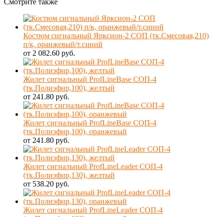
Смотрите также
Костюм сигнальный Ярксион-2 СОП (тк.Смесовая,210)
п/к, оранжевый/т.синий
от 2 082.60 руб.
Жилет сигнальный ProfLineBase СОП-4
(тк.Полиэфир,100), желтый
от 241.80 руб.
Жилет сигнальный ProfLineBase СОП-4
(тк.Полиэфир,100), оранжевый
от 241.80 руб.
Жилет сигнальный ProfLineLeader СОП-4
(тк.Полиэфир,130), желтый
от 538.20 руб.
Жилет сигнальный ProfLineLeader СОП-4