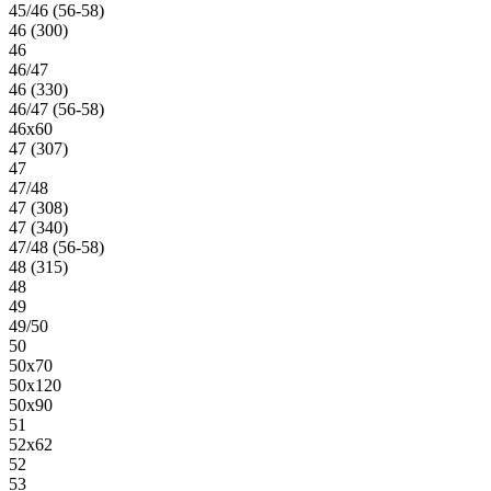
45/46 (56-58)
46 (300)
46
46/47
46 (330)
46/47 (56-58)
46х60
47 (307)
47
47/48
47 (308)
47 (340)
47/48 (56-58)
48 (315)
48
49
49/50
50
50х70
50х120
50х90
51
52х62
52
53