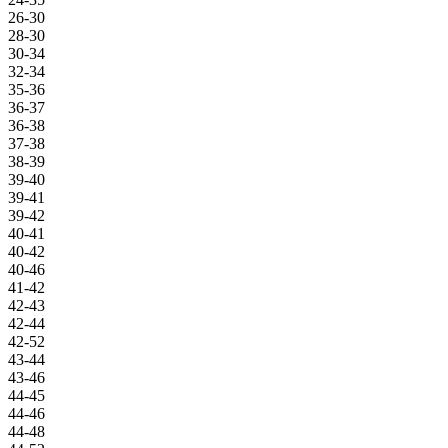
26-30
28-30
30-34
32-34
35-36
36-37
36-38
37-38
38-39
39-40
39-41
39-42
40-41
40-42
40-46
41-42
42-43
42-44
42-52
43-44
43-46
44-45
44-46
44-48