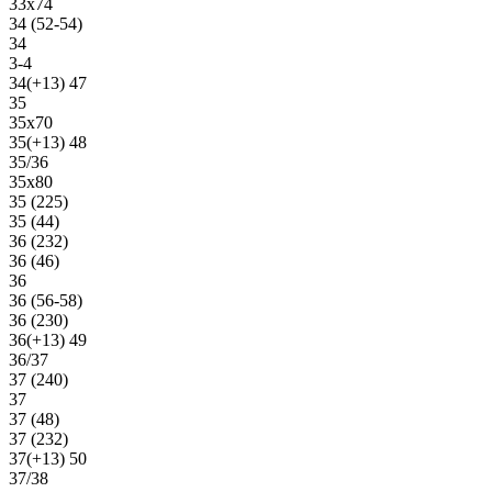
33х74
34 (52-54)
34
3-4
34(+13) 47
35
35х70
35(+13) 48
35/36
35х80
35 (225)
35 (44)
36 (232)
36 (46)
36
36 (56-58)
36 (230)
36(+13) 49
36/37
37 (240)
37
37 (48)
37 (232)
37(+13) 50
37/38