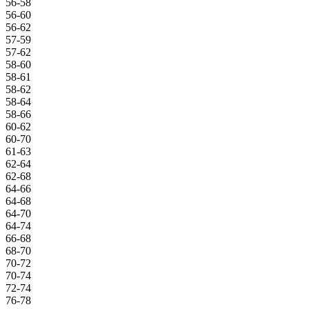
56-58
56-60
56-62
57-59
57-62
58-60
58-61
58-62
58-64
58-66
60-62
60-70
61-63
62-64
62-68
64-66
64-68
64-70
64-74
66-68
68-70
70-72
70-74
72-74
76-78