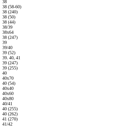
38
38 (58-60)
38 (240)
38 (50)
38 (44)
38/39
38х64
38 (247)
39
39/40
39 (52)
39. 40, 41
39 (247)
39 (255)
40
40х70
40 (54)
40х40
40х60
40х80
40/41
40 (255)
40 (262)
41 (270)
41/42