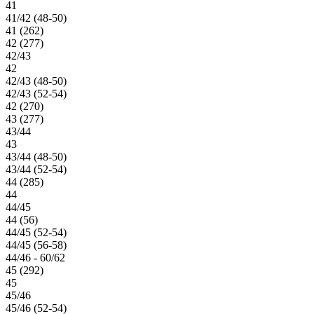
41
41/42 (48-50)
41 (262)
42 (277)
42/43
42
42/43 (48-50)
42/43 (52-54)
42 (270)
43 (277)
43/44
43
43/44 (48-50)
43/44 (52-54)
44 (285)
44
44/45
44 (56)
44/45 (52-54)
44/45 (56-58)
44/46 - 60/62
45 (292)
45
45/46
45/46 (52-54)