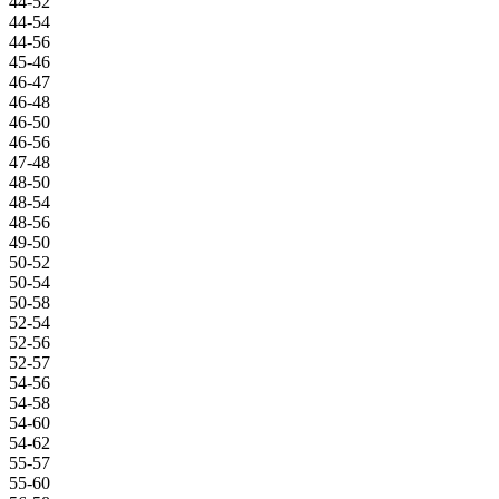
44-52
44-54
44-56
45-46
46-47
46-48
46-50
46-56
47-48
48-50
48-54
48-56
49-50
50-52
50-54
50-58
52-54
52-56
52-57
54-56
54-58
54-60
54-62
55-57
55-60