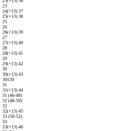
23(+13) 36
23
24(+13) 37
25(+13) 38
25
26
26(+13) 39
27
27(+13) 40
28
28(+13) 41
29
29(+13) 42
30
30(+13) 43
30х50
31
31(+13) 44
31 (46-48)
32 (48-50)
32
32(+13) 45
33 (50-52)
33
33(+13) 46