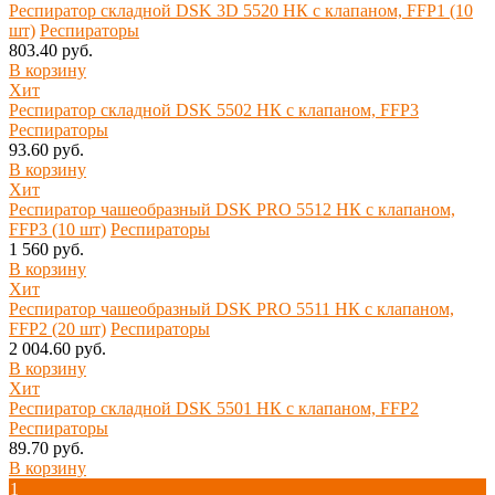
Респиратор складной DSK 3D 5520 НК с клапаном, FFP1 (10
шт)
Респираторы
803.40 руб.
В корзину
Хит
Респиратор складной DSK 5502 НК с клапаном, FFP3
Респираторы
93.60 руб.
В корзину
Хит
Респиратор чашеобразный DSK PRO 5512 НК с клапаном,
FFP3 (10 шт)
Респираторы
1 560 руб.
В корзину
Хит
Респиратор чашеобразный DSK PRO 5511 НК с клапаном,
FFP2 (20 шт)
Респираторы
2 004.60 руб.
В корзину
Хит
Респиратор складной DSK 5501 НК с клапаном, FFP2
Респираторы
89.70 руб.
В корзину
1