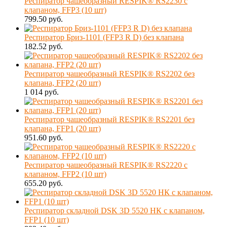
Респиратор чашеобразный RESPIK® RS2230 с
клапаном, FFP3 (10 шт)
799.50 руб.
Респиратор Бриз-1101 (FFP3 R D) без клапана
182.52 руб.
Респиратор чашеобразный RESPIK® RS2202 без
клапана, FFP2 (20 шт)
1 014 руб.
Респиратор чашеобразный RESPIK® RS2201 без
клапана, FFP1 (20 шт)
951.60 руб.
Респиратор чашеобразный RESPIK® RS2220 с
клапаном, FFP2 (10 шт)
655.20 руб.
Респиратор складной DSK 3D 5520 НК с клапаном,
FFP1 (10 шт)