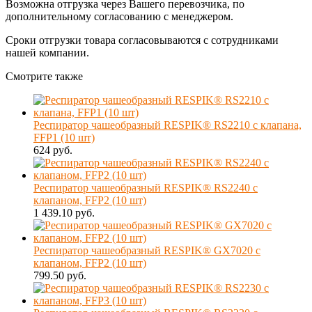
Возможна отгрузка через Вашего перевозчика, по
дополнительному согласованию с менеджером.
Сроки отгрузки товара согласовываются с сотрудниками
нашей компании.
Смотрите также
Респиратор чашеобразный RESPIK® RS2210 с клапана,
FFP1 (10 шт)
624 руб.
Респиратор чашеобразный RESPIK® RS2240 с
клапаном, FFP2 (10 шт)
1 439.10 руб.
Респиратор чашеобразный RESPIK® GX7020 с
клапаном, FFP2 (10 шт)
799.50 руб.