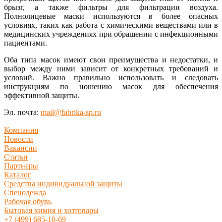
брызг, а также фильтры для фильтрации воздуха.
Полнолицевые маски используются в более опасных
условиях, таких как работа с химическими веществами или в
медицинских учреждениях при обращении с инфекционными
пациентами.
Оба типа масок имеют свои преимущества и недостатки, и
выбор между ними зависит от конкретных требований и
условий. Важно правильно использовать и следовать
инструкциям по ношению масок для обеспечения
эффективной защиты.
Эл. почта:
mail@fabrika-sp.ru
Компания
Новости
Вакансии
Статьи
Партнеры
Каталог
Средства индивидуальной защиты
Спецодежда
Рабочая обувь
Бытовая химия и хозтовары
+7 (499) 685-10-69