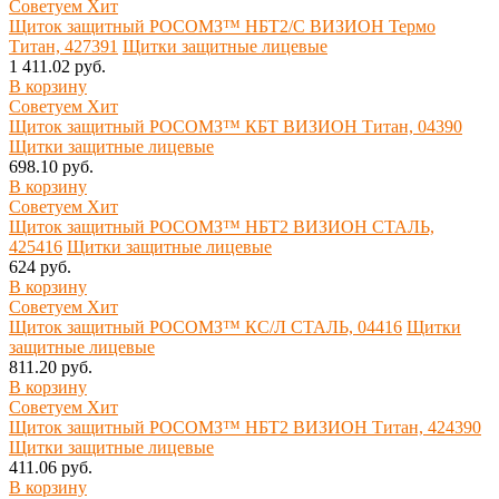
Советуем
Хит
Щиток защитный РОСОМЗ™ НБТ2/С ВИЗИОН Термо
Титан, 427391
Щитки защитные лицевые
1 411.02 руб.
В корзину
Советуем
Хит
Щиток защитный РОСОМЗ™ КБТ ВИЗИОН Титан, 04390
Щитки защитные лицевые
698.10 руб.
В корзину
Советуем
Хит
Щиток защитный РОСОМЗ™ НБТ2 ВИЗИОН СТАЛЬ,
425416
Щитки защитные лицевые
624 руб.
В корзину
Советуем
Хит
Щиток защитный РОСОМЗ™ КС/Л СТАЛЬ, 04416
Щитки
защитные лицевые
811.20 руб.
В корзину
Советуем
Хит
Щиток защитный РОСОМЗ™ НБТ2 ВИЗИОН Титан, 424390
Щитки защитные лицевые
411.06 руб.
В корзину