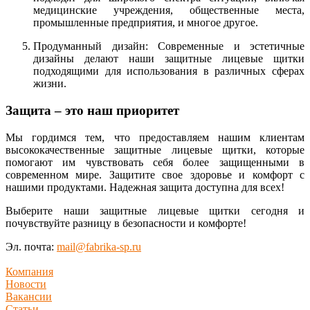
медицинские учреждения, общественные места,
промышленные предприятия, и многое другое.
Продуманный дизайн: Современные и эстетичные
дизайны делают наши защитные лицевые щитки
подходящими для использования в различных сферах
жизни.
Защита – это наш приоритет
Мы гордимся тем, что предоставляем нашим клиентам
высококачественные защитные лицевые щитки, которые
помогают им чувствовать себя более защищенными в
современном мире. Защитите свое здоровье и комфорт с
нашими продуктами. Надежная защита доступна для всех!
Выберите наши защитные лицевые щитки сегодня и
почувствуйте разницу в безопасности и комфорте!
Эл. почта:
mail@fabrika-sp.ru
Компания
Новости
Вакансии
Статьи