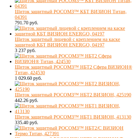
Щиток защитный РОСОМЗ™ КБТ ВИЗИОН Титан,
04391
791.70 руб.
Щиток защитный лицевой с креплением на каске
защитной КБТ ВИЗИОН ENERGO, 04197
3 237 руб.
Щиток защитный РОСОМЗ™ НБТ2 Сфера ВИЗИОН®
Титан, 424530
1 029.60 руб.
Щиток защитный РОСОМЗ™ НБТ2 ВИЗИОН, 425190
442.26 руб.
Щиток защитный РОСОМЗ™ НБТ1 ВИЗИОН, 413130
335.40 руб.