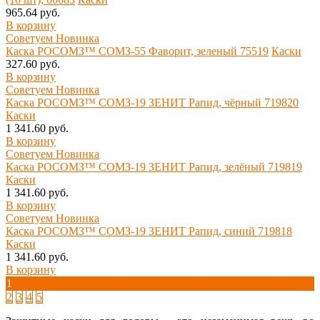
965.64 руб.
В корзину
Советуем
Новинка
Каска РОСОМЗ™ СОМЗ-55 Фаворит, зеленый 75519
Каски
327.60 руб.
В корзину
Советуем
Новинка
Каска РОСОМЗ™ СОМЗ-19 ЗЕНИТ Рапид, чёрный 719820
Каски
1 341.60 руб.
В корзину
Советуем
Новинка
Каска РОСОМЗ™ СОМЗ-19 ЗЕНИТ Рапид, зелёный 719819
Каски
1 341.60 руб.
В корзину
Советуем
Новинка
Каска РОСОМЗ™ СОМЗ-19 ЗЕНИТ Рапид, синий 719818
Каски
1 341.60 руб.
В корзину
1
2
3
4
5