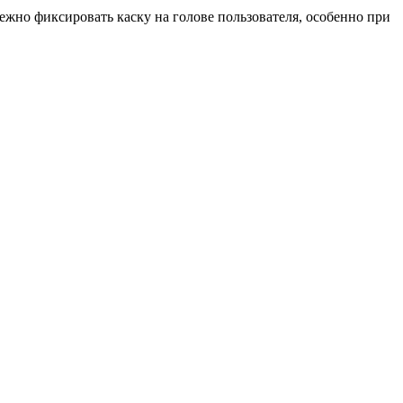
ежно фиксировать каску на голове пользователя, особенно при