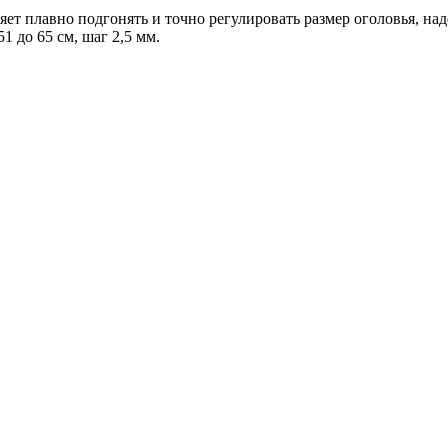
т плавно подгонять и точно регулировать размер оголовья, над
 до 65 см, шаг 2,5 мм.