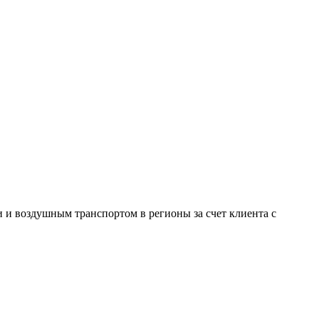
и воздушным транспортом в регионы за счет клиента с