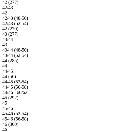
42 (277)
42/43
42
42/43 (48-50)
42/43 (52-54)
42 (270)
43 (277)
43/44
43
43/44 (48-50)
43/44 (52-54)
44 (285)
44
44/45
44 (56)
44/45 (52-54)
44/45 (56-58)
44/46 - 60/62
45 (292)
45
45/46
45/46 (52-54)
45/46 (56-58)
46 (300)
46