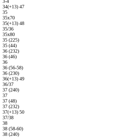
3-4
34(+13) 47
35
35х70
35(+13) 48
35/36
35х80
35 (225)
35 (44)
36 (232)
36 (46)
36
36 (56-58)
36 (230)
36(+13) 49
36/37
37 (240)
37
37 (48)
37 (232)
37(+13) 50
37/38
38
38 (58-60)
38 (240)