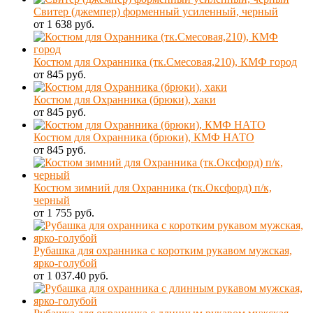
Свитер (джемпер) форменный усиленный, черный
от 1 638 руб.
Костюм для Охранника (тк.Смесовая,210), КМФ город
от 845 руб.
Костюм для Охранника (брюки), хаки
от 845 руб.
Костюм для Охранника (брюки), КМФ НАТО
от 845 руб.
Костюм зимний для Охранника (тк.Оксфорд) п/к,
черный
от 1 755 руб.
Рубашка для охранника с коротким рукавом мужская,
ярко-голубой
от 1 037.40 руб.