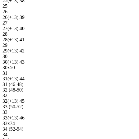
25(+13) 38
25
26
26(+13) 39
27
27(+13) 40
28
28(+13) 41
29
29(+13) 42
30
30(+13) 43
30х50
31
31(+13) 44
31 (46-48)
32 (48-50)
32
32(+13) 45
33 (50-52)
33
33(+13) 46
33х74
34 (52-54)
34