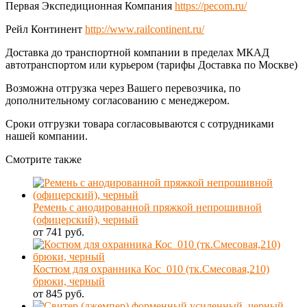
Первая Экспедиционная Компания
https://pecom.ru/
Рейл Континент
http://www.railcontinent.ru/
Доставка до транспортной компании в пределах МКАД
автотранспортом или курьером (тарифы Доставка по Москве)
Возможна отгрузка через Вашего перевозчика, по
дополнительному согласованию с менеджером.
Сроки отгрузки товара согласовываются с сотрудниками
нашей компании.
Смотрите также
Ремень с анодированной пряжкой непрошивной
(офицерский), черный
от 741 руб.
Костюм для охранника Кос_010 (тк.Смесовая,210)
брюки, черный
от 845 руб.