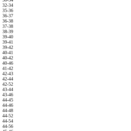
32-34
35-36
36-37
36-38
37-38
38-39
39-40
39-41
39-42
40-41
40-42
40-46
41-42
42-43
42-44
42-52
43-44
43-46
44-45
44-46
44-48
44-52
44-54
44-56