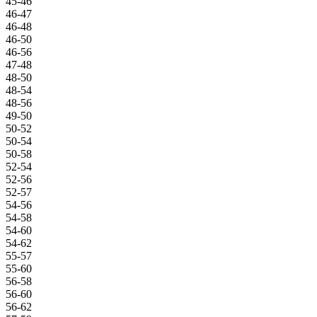
45-46
46-47
46-48
46-50
46-56
47-48
48-50
48-54
48-56
49-50
50-52
50-54
50-58
52-54
52-56
52-57
54-56
54-58
54-60
54-62
55-57
55-60
56-58
56-60
56-62