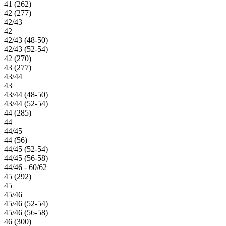
41 (262)
42 (277)
42/43
42
42/43 (48-50)
42/43 (52-54)
42 (270)
43 (277)
43/44
43
43/44 (48-50)
43/44 (52-54)
44 (285)
44
44/45
44 (56)
44/45 (52-54)
44/45 (56-58)
44/46 - 60/62
45 (292)
45
45/46
45/46 (52-54)
45/46 (56-58)
46 (300)