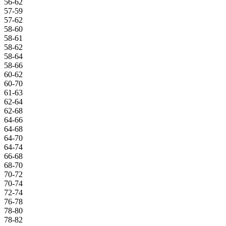
56-62
57-59
57-62
58-60
58-61
58-62
58-64
58-66
60-62
60-70
61-63
62-64
62-68
64-66
64-68
64-70
64-74
66-68
68-70
70-72
70-74
72-74
76-78
78-80
78-82