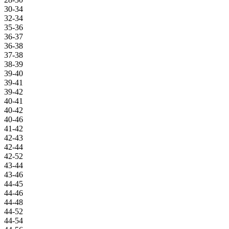
30-34
32-34
35-36
36-37
36-38
37-38
38-39
39-40
39-41
39-42
40-41
40-42
40-46
41-42
42-43
42-44
42-52
43-44
43-46
44-45
44-46
44-48
44-52
44-54