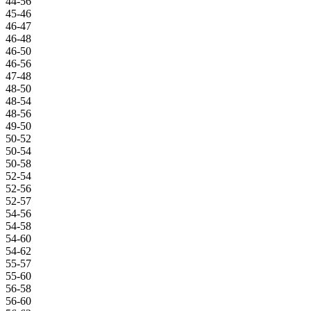
44-56
45-46
46-47
46-48
46-50
46-56
47-48
48-50
48-54
48-56
49-50
50-52
50-54
50-58
52-54
52-56
52-57
54-56
54-58
54-60
54-62
55-57
55-60
56-58
56-60