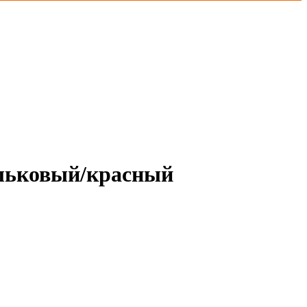
ильковый/красный