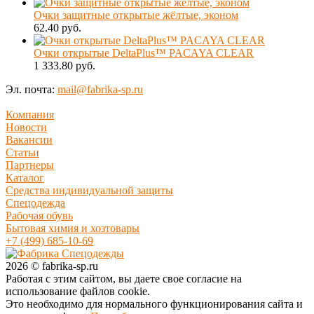
Очки защитные открытые жёлтые, эконом
62.40 руб.
Очки открытые DeltaPlus™ PACAYA CLEAR
1 333.80 руб.
Эл. почта:
mail@fabrika-sp.ru
Компания
Новости
Вакансии
Статьи
Партнеры
Каталог
Средства индивидуальной защиты
Спецодежда
Рабочая обувь
Бытовая химия и хозтовары
+7 (499) 685-10-69
2026 © fabrika-sp.ru
Работая с этим сайтом, вы даете свое согласие на
использование файлов cookie.
Это необходимо для нормального функционирования сайта и