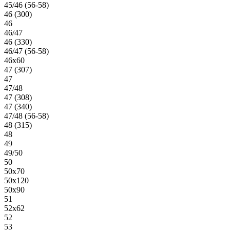
45/46 (56-58)
46 (300)
46
46/47
46 (330)
46/47 (56-58)
46х60
47 (307)
47
47/48
47 (308)
47 (340)
47/48 (56-58)
48 (315)
48
49
49/50
50
50х70
50х120
50х90
51
52х62
52
53