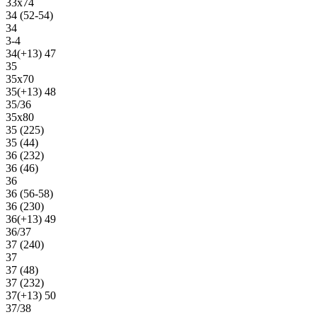
33х74
34 (52-54)
34
3-4
34(+13) 47
35
35х70
35(+13) 48
35/36
35х80
35 (225)
35 (44)
36 (232)
36 (46)
36
36 (56-58)
36 (230)
36(+13) 49
36/37
37 (240)
37
37 (48)
37 (232)
37(+13) 50
37/38