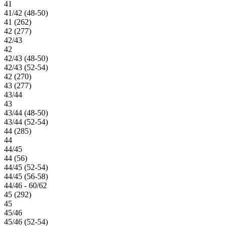
41
41/42 (48-50)
41 (262)
42 (277)
42/43
42
42/43 (48-50)
42/43 (52-54)
42 (270)
43 (277)
43/44
43
43/44 (48-50)
43/44 (52-54)
44 (285)
44
44/45
44 (56)
44/45 (52-54)
44/45 (56-58)
44/46 - 60/62
45 (292)
45
45/46
45/46 (52-54)