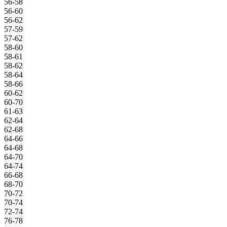
56-58
56-60
56-62
57-59
57-62
58-60
58-61
58-62
58-64
58-66
60-62
60-70
61-63
62-64
62-68
64-66
64-68
64-70
64-74
66-68
68-70
70-72
70-74
72-74
76-78