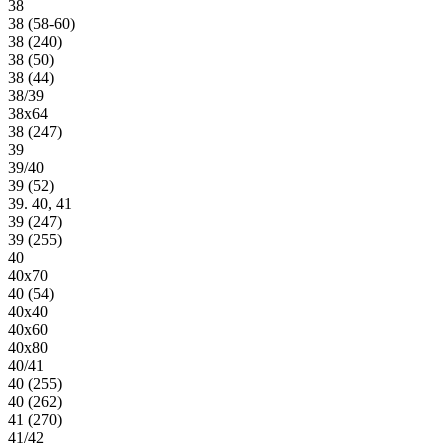
38
38 (58-60)
38 (240)
38 (50)
38 (44)
38/39
38х64
38 (247)
39
39/40
39 (52)
39. 40, 41
39 (247)
39 (255)
40
40х70
40 (54)
40х40
40х60
40х80
40/41
40 (255)
40 (262)
41 (270)
41/42