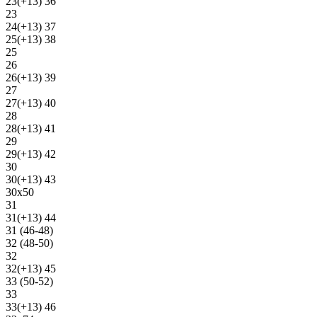
23(+13) 36
23
24(+13) 37
25(+13) 38
25
26
26(+13) 39
27
27(+13) 40
28
28(+13) 41
29
29(+13) 42
30
30(+13) 43
30х50
31
31(+13) 44
31 (46-48)
32 (48-50)
32
32(+13) 45
33 (50-52)
33
33(+13) 46