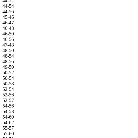
44-52
44-54
44-56
45-46
46-47
46-48
46-50
46-56
47-48
48-50
48-54
48-56
49-50
50-52
50-54
50-58
52-54
52-56
52-57
54-56
54-58
54-60
54-62
55-57
55-60