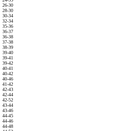
26-30
28-30
30-34
32-34
35-36
36-37
36-38
37-38
38-39
39-40
39-41
39-42
40-41
40-42
40-46
41-42
42-43
42-44
42-52
43-44
43-46
44-45
44-46
44-48