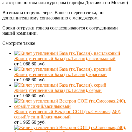
автотранспортом или курьером (тарифы Доставка по Москве)
Возможна отгрузка через Вашего перевозчика, по
дополнительному согласованию с менеджером.
Сроки отгрузки товара согласовываются с сотрудниками
нашей компании.
Смотрите также
Жилет утепленный База (тк.Таслан), васильковый
от 1 068.60 руб.
Жилет утепленный База (тк.Таслан), красный
от 1 068.60 руб.
Жилет утепленный База (тк.Таслан), серый
от 1 068.60 руб.
Жилет утепленный Вектрон СОП (тк.Смесовая,240),
серый/т.синий/васильковый
от 1 965.60 руб.