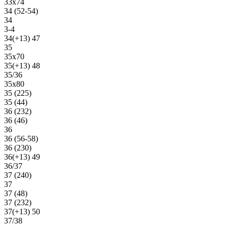
33х74
34 (52-54)
34
3-4
34(+13) 47
35
35х70
35(+13) 48
35/36
35х80
35 (225)
35 (44)
36 (232)
36 (46)
36
36 (56-58)
36 (230)
36(+13) 49
36/37
37 (240)
37
37 (48)
37 (232)
37(+13) 50
37/38