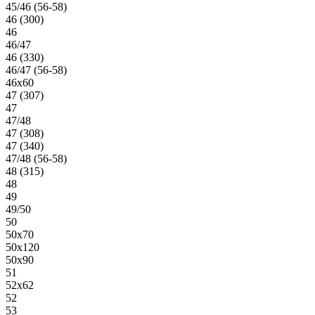
45/46 (56-58)
46 (300)
46
46/47
46 (330)
46/47 (56-58)
46х60
47 (307)
47
47/48
47 (308)
47 (340)
47/48 (56-58)
48 (315)
48
49
49/50
50
50х70
50х120
50х90
51
52х62
52
53