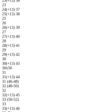
23(+13) 36
23
24(+13) 37
25(+13) 38
25
26
26(+13) 39
27
27(+13) 40
28
28(+13) 41
29
29(+13) 42
30
30(+13) 43
30х50
31
31(+13) 44
31 (46-48)
32 (48-50)
32
32(+13) 45
33 (50-52)
33
33(+13) 46