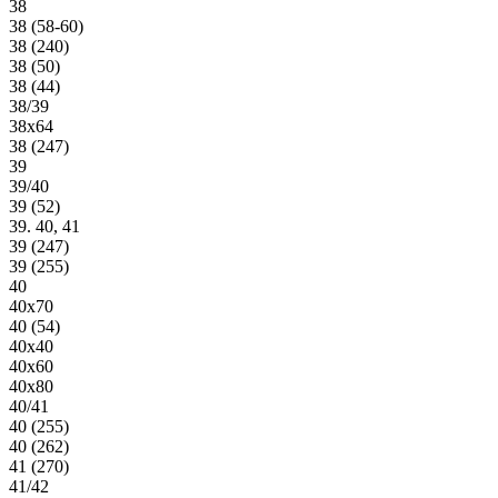
38
38 (58-60)
38 (240)
38 (50)
38 (44)
38/39
38х64
38 (247)
39
39/40
39 (52)
39. 40, 41
39 (247)
39 (255)
40
40х70
40 (54)
40х40
40х60
40х80
40/41
40 (255)
40 (262)
41 (270)
41/42