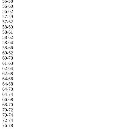
56-58
56-60
56-62
57-59
57-62
58-60
58-61
58-62
58-64
58-66
60-62
60-70
61-63
62-64
62-68
64-66
64-68
64-70
64-74
66-68
68-70
70-72
70-74
72-74
76-78