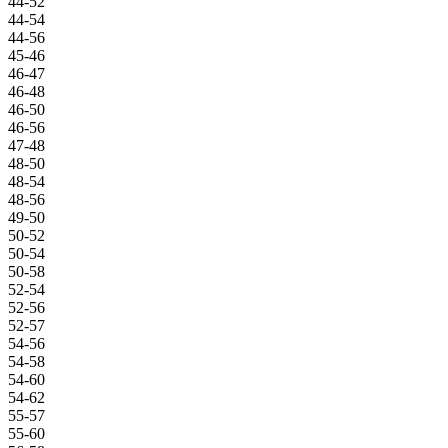
44-52
44-54
44-56
45-46
46-47
46-48
46-50
46-56
47-48
48-50
48-54
48-56
49-50
50-52
50-54
50-58
52-54
52-56
52-57
54-56
54-58
54-60
54-62
55-57
55-60