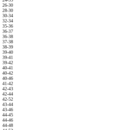
26-30
28-30
30-34
32-34
35-36
36-37
36-38
37-38
38-39
39-40
39-41
39-42
40-41
40-42
40-46
41-42
42-43
42-44
42-52
43-44
43-46
44-45
44-46
44-48