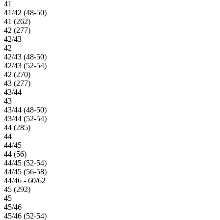
41
41/42 (48-50)
41 (262)
42 (277)
42/43
42
42/43 (48-50)
42/43 (52-54)
42 (270)
43 (277)
43/44
43
43/44 (48-50)
43/44 (52-54)
44 (285)
44
44/45
44 (56)
44/45 (52-54)
44/45 (56-58)
44/46 - 60/62
45 (292)
45
45/46
45/46 (52-54)