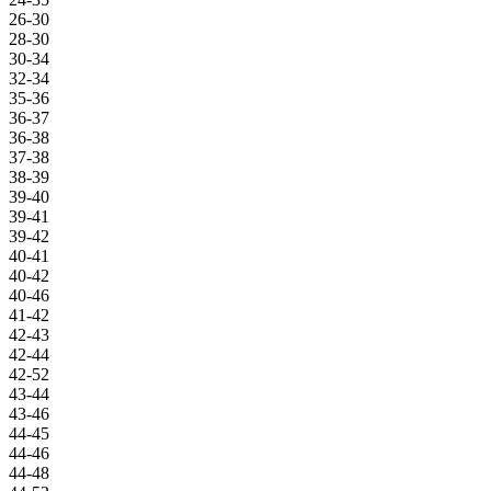
26-30
28-30
30-34
32-34
35-36
36-37
36-38
37-38
38-39
39-40
39-41
39-42
40-41
40-42
40-46
41-42
42-43
42-44
42-52
43-44
43-46
44-45
44-46
44-48