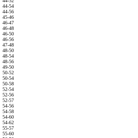
44-52
44-54
44-56
45-46
46-47
46-48
46-50
46-56
47-48
48-50
48-54
48-56
49-50
50-52
50-54
50-58
52-54
52-56
52-57
54-56
54-58
54-60
54-62
55-57
55-60