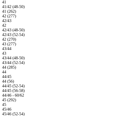
41
41/42 (48-50)
41 (262)
42 (277)
42/43
42
42/43 (48-50)
42/43 (52-54)
42 (270)
43 (277)
43/44
43
43/44 (48-50)
43/44 (52-54)
44 (285)
44
44/45
44 (56)
44/45 (52-54)
44/45 (56-58)
44/46 - 60/62
45 (292)
45
45/46
45/46 (52-54)