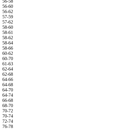
56-58
56-60
56-62
57-59
57-62
58-60
58-61
58-62
58-64
58-66
60-62
60-70
61-63
62-64
62-68
64-66
64-68
64-70
64-74
66-68
68-70
70-72
70-74
72-74
76-78