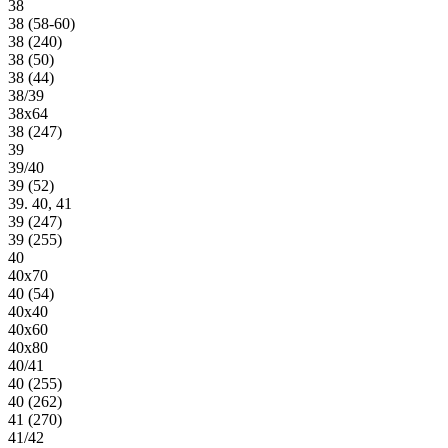
38
38 (58-60)
38 (240)
38 (50)
38 (44)
38/39
38х64
38 (247)
39
39/40
39 (52)
39. 40, 41
39 (247)
39 (255)
40
40х70
40 (54)
40х40
40х60
40х80
40/41
40 (255)
40 (262)
41 (270)
41/42