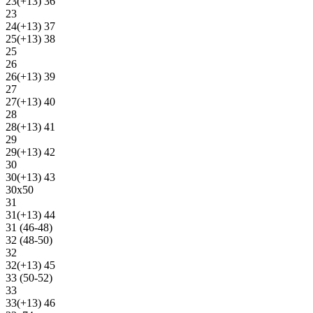
23(+13) 36
23
24(+13) 37
25(+13) 38
25
26
26(+13) 39
27
27(+13) 40
28
28(+13) 41
29
29(+13) 42
30
30(+13) 43
30х50
31
31(+13) 44
31 (46-48)
32 (48-50)
32
32(+13) 45
33 (50-52)
33
33(+13) 46