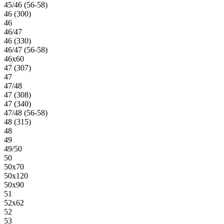
45/46 (56-58)
46 (300)
46
46/47
46 (330)
46/47 (56-58)
46х60
47 (307)
47
47/48
47 (308)
47 (340)
47/48 (56-58)
48 (315)
48
49
49/50
50
50х70
50х120
50х90
51
52х62
52
53