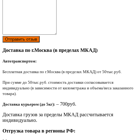
Отправить отзыв
Доставка по г.Москва (в пределах МКАД)
Автотранспортом:
Бесплатная доставка по г.Москва (в пределах МКАД) от 50тыс.руб.
При сумме до 50тыс.руб. стоимость доставки согласовывается
индивидуально (в зависимости от километража и объема/веса заказанного
товара).
– 700руб.
Доставка курьером (до 5кг):
Доставка грузов за пределы МКАД рассчитывается
индивидуально.
Отгрузка товара в регионы РФ: