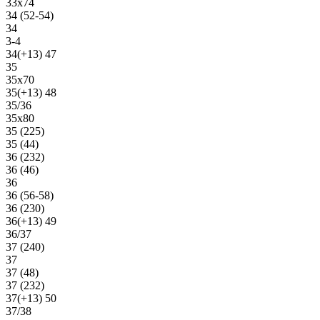
33х74
34 (52-54)
34
3-4
34(+13) 47
35
35х70
35(+13) 48
35/36
35х80
35 (225)
35 (44)
36 (232)
36 (46)
36
36 (56-58)
36 (230)
36(+13) 49
36/37
37 (240)
37
37 (48)
37 (232)
37(+13) 50
37/38