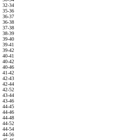
32-34
35-36
36-37
36-38
37-38
38-39
39-40
39-41
39-42
40-41
40-42
40-46
41-42
42-43
42-44
42-52
43-44
43-46
44-45
44-46
44-48
44-52
44-54
44-56