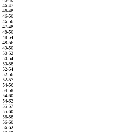
45-46
46-47
46-48
46-50
46-56
47-48
48-50
48-54
48-56
49-50
50-52
50-54
50-58
52-54
52-56
52-57
54-56
54-58
54-60
54-62
55-57
55-60
56-58
56-60
56-62