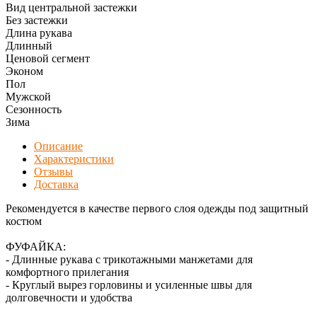
Вид центральной застежки
Без застежки
Длина рукава
Длинный
Ценовой сегмент
Эконом
Пол
Мужской
Сезонность
Зима
Описание
Характеристики
Отзывы
Доставка
Рекомендуется в качестве первого слоя одежды под защитный
костюм
ФУФАЙКА:
- Длинные рукава с трикотажными манжетами для
комфортного прилегания
- Круглый вырез горловины и усиленные швы для
долговечности и удобства