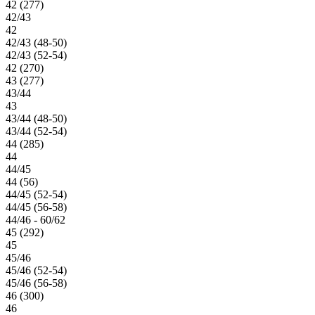
42 (277)
42/43
42
42/43 (48-50)
42/43 (52-54)
42 (270)
43 (277)
43/44
43
43/44 (48-50)
43/44 (52-54)
44 (285)
44
44/45
44 (56)
44/45 (52-54)
44/45 (56-58)
44/46 - 60/62
45 (292)
45
45/46
45/46 (52-54)
45/46 (56-58)
46 (300)
46