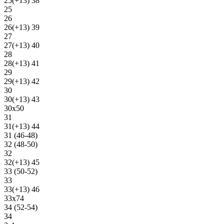
25(+13) 38
25
26
26(+13) 39
27
27(+13) 40
28
28(+13) 41
29
29(+13) 42
30
30(+13) 43
30х50
31
31(+13) 44
31 (46-48)
32 (48-50)
32
32(+13) 45
33 (50-52)
33
33(+13) 46
33х74
34 (52-54)
34