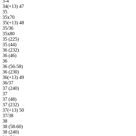
3-4
34(+13) 47
35
35х70
35(+13) 48
35/36
35х80
35 (225)
35 (44)
36 (232)
36 (46)
36
36 (56-58)
36 (230)
36(+13) 49
36/37
37 (240)
37
37 (48)
37 (232)
37(+13) 50
37/38
38
38 (58-60)
38 (240)