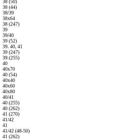
38 (50)
38 (44)
38/39
38х64
38 (247)
39
39/40
39 (52)
39. 40, 41
39 (247)
39 (255)
40
40х70
40 (54)
40х40
40х60
40х80
40/41
40 (255)
40 (262)
41 (270)
41/42
41
41/42 (48-50)
41 (262)