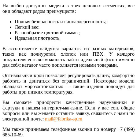
На выбор доступны модели в трех ценовых сегментах, все
они обладают рядом преимуществ:
Полная безопасность и гипоаллергенность;
Легкий вес;
Разнообразие цветовой гаммы;
Идеальная плотность.
В ассортименте найдутся варианты из разных материалов,
таких как полиуретан, хлопок или ПВХ. У каждого
покупателя есть возможность найти идеальный фасон именно
для себя: каталог часто пополняется новыми товарами.
Оптимальный крой позволяет регулировать длину, комфортно
работать и двигаться без ограничений. Некоторые модели
обладают морозостойкостью — такие изделия подойдут для
работы при низких температурах.
Вы сможете приобрести качественные нарукавники и
фартуки в нашем интернет-магазине. Если у вас есть общие
вопросы или вы желаете оставить заявку, свяжитесь с нами по
электронной почте:
mail@fabrika-sp.ru
Мы также принимаем телефонные звонки по номеру +7 (499)
685-10-69.