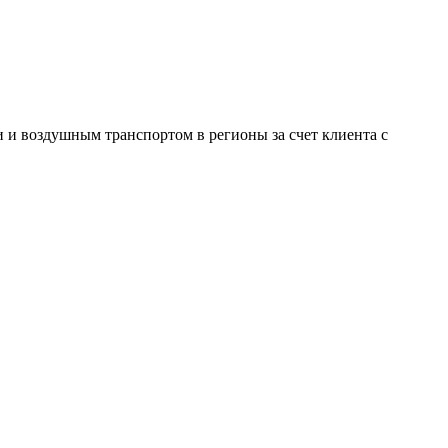
и воздушным транспортом в регионы за счет клиента с