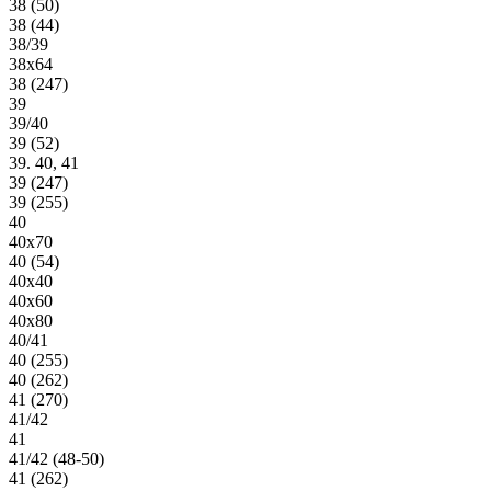
38 (50)
38 (44)
38/39
38х64
38 (247)
39
39/40
39 (52)
39. 40, 41
39 (247)
39 (255)
40
40х70
40 (54)
40х40
40х60
40х80
40/41
40 (255)
40 (262)
41 (270)
41/42
41
41/42 (48-50)
41 (262)