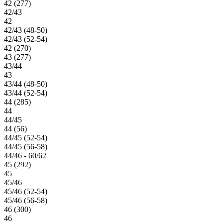
42 (277)
42/43
42
42/43 (48-50)
42/43 (52-54)
42 (270)
43 (277)
43/44
43
43/44 (48-50)
43/44 (52-54)
44 (285)
44
44/45
44 (56)
44/45 (52-54)
44/45 (56-58)
44/46 - 60/62
45 (292)
45
45/46
45/46 (52-54)
45/46 (56-58)
46 (300)
46