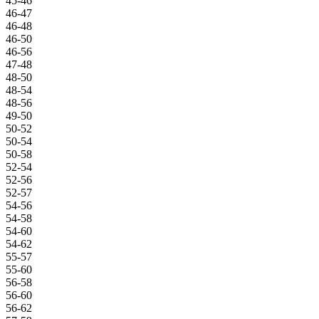
45-46
46-47
46-48
46-50
46-56
47-48
48-50
48-54
48-56
49-50
50-52
50-54
50-58
52-54
52-56
52-57
54-56
54-58
54-60
54-62
55-57
55-60
56-58
56-60
56-62