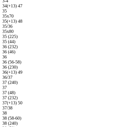
3-4
34(+13) 47
35
35х70
35(+13) 48
35/36
35х80
35 (225)
35 (44)
36 (232)
36 (46)
36
36 (56-58)
36 (230)
36(+13) 49
36/37
37 (240)
37
37 (48)
37 (232)
37(+13) 50
37/38
38
38 (58-60)
38 (240)