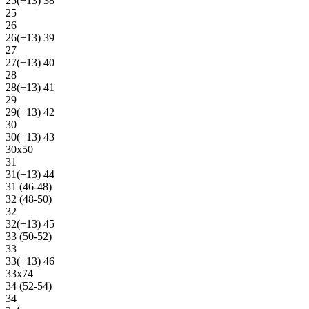
25(+13) 38
25
26
26(+13) 39
27
27(+13) 40
28
28(+13) 41
29
29(+13) 42
30
30(+13) 43
30х50
31
31(+13) 44
31 (46-48)
32 (48-50)
32
32(+13) 45
33 (50-52)
33
33(+13) 46
33х74
34 (52-54)
34