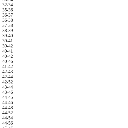
32-34
35-36
36-37
36-38
37-38
38-39
39-40
39-41
39-42
40-41
40-42
40-46
41-42
42-43
42-44
42-52
43-44
43-46
44-45
44-46
44-48
44-52
44-54
44-56