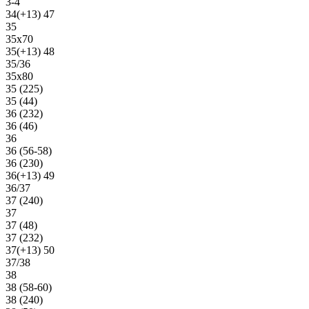
3-4
34(+13) 47
35
35х70
35(+13) 48
35/36
35х80
35 (225)
35 (44)
36 (232)
36 (46)
36
36 (56-58)
36 (230)
36(+13) 49
36/37
37 (240)
37
37 (48)
37 (232)
37(+13) 50
37/38
38
38 (58-60)
38 (240)