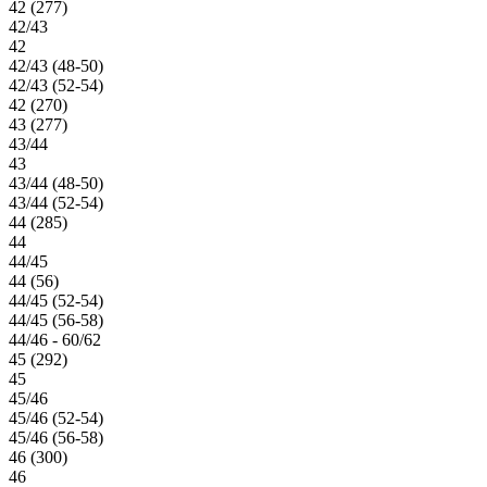
42 (277)
42/43
42
42/43 (48-50)
42/43 (52-54)
42 (270)
43 (277)
43/44
43
43/44 (48-50)
43/44 (52-54)
44 (285)
44
44/45
44 (56)
44/45 (52-54)
44/45 (56-58)
44/46 - 60/62
45 (292)
45
45/46
45/46 (52-54)
45/46 (56-58)
46 (300)
46