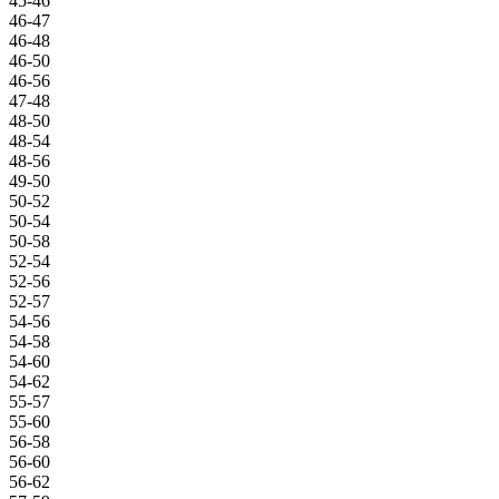
45-46
46-47
46-48
46-50
46-56
47-48
48-50
48-54
48-56
49-50
50-52
50-54
50-58
52-54
52-56
52-57
54-56
54-58
54-60
54-62
55-57
55-60
56-58
56-60
56-62