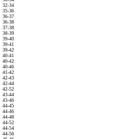
32-34
35-36
36-37
36-38
37-38
38-39
39-40
39-41
39-42
40-41
40-42
40-46
41-42
42-43
42-44
42-52
43-44
43-46
44-45
44-46
44-48
44-52
44-54
44-56