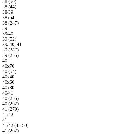
38 (50)
38 (44)
38/39
38х64
38 (247)
39
39/40
39 (52)
39. 40, 41
39 (247)
39 (255)
40
40х70
40 (54)
40х40
40х60
40х80
40/41
40 (255)
40 (262)
41 (270)
41/42
41
41/42 (48-50)
41 (262)