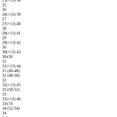
25(+13) 38
25
26
26(+13) 39
27
27(+13) 40
28
28(+13) 41
29
29(+13) 42
30
30(+13) 43
30х50
31
31(+13) 44
31 (46-48)
32 (48-50)
32
32(+13) 45
33 (50-52)
33
33(+13) 46
33х74
34 (52-54)
34