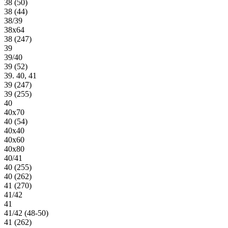
38 (50)
38 (44)
38/39
38х64
38 (247)
39
39/40
39 (52)
39. 40, 41
39 (247)
39 (255)
40
40х70
40 (54)
40х40
40х60
40х80
40/41
40 (255)
40 (262)
41 (270)
41/42
41
41/42 (48-50)
41 (262)