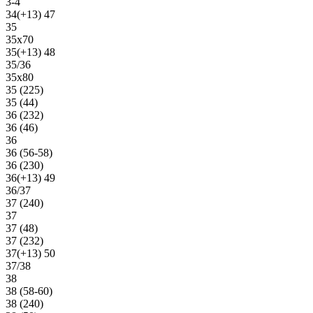
3-4
34(+13) 47
35
35х70
35(+13) 48
35/36
35х80
35 (225)
35 (44)
36 (232)
36 (46)
36
36 (56-58)
36 (230)
36(+13) 49
36/37
37 (240)
37
37 (48)
37 (232)
37(+13) 50
37/38
38
38 (58-60)
38 (240)