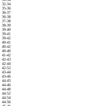
32-34
35-36
36-37
36-38
37-38
38-39
39-40
39-41
39-42
40-41
40-42
40-46
41-42
42-43
42-44
42-52
43-44
43-46
44-45
44-46
44-48
44-52
44-54
44-56