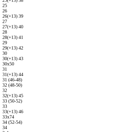
25(+13) 38
25
26
26(+13) 39
27
27(+13) 40
28
28(+13) 41
29
29(+13) 42
30
30(+13) 43
30х50
31
31(+13) 44
31 (46-48)
32 (48-50)
32
32(+13) 45
33 (50-52)
33
33(+13) 46
33х74
34 (52-54)
34