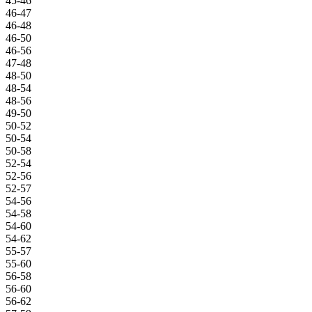
45-46
46-47
46-48
46-50
46-56
47-48
48-50
48-54
48-56
49-50
50-52
50-54
50-58
52-54
52-56
52-57
54-56
54-58
54-60
54-62
55-57
55-60
56-58
56-60
56-62