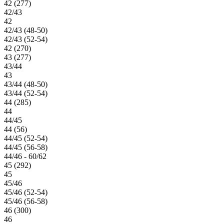
42 (277)
42/43
42
42/43 (48-50)
42/43 (52-54)
42 (270)
43 (277)
43/44
43
43/44 (48-50)
43/44 (52-54)
44 (285)
44
44/45
44 (56)
44/45 (52-54)
44/45 (56-58)
44/46 - 60/62
45 (292)
45
45/46
45/46 (52-54)
45/46 (56-58)
46 (300)
46