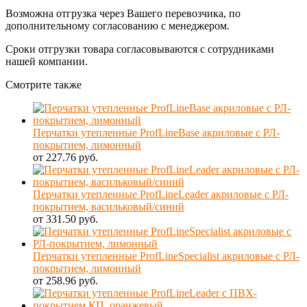
Возможна отгрузка через Вашего перевозчика, по
дополнительному согласованию с менеджером.
Сроки отгрузки товара согласовываются с сотрудниками
нашей компании.
Смотрите также
Перчатки утепленные ProfLineBase акриловые с РЛ-
покрытием, лимонный
от 227.76 руб.
Перчатки утепленные ProfLineLeader акриловые с РЛ-
покрытием, васильковый/синий
от 331.50 руб.
Перчатки утепленные ProfLineSpecialist акриловые с РЛ-
покрытием, лимонный
от 258.96 руб.