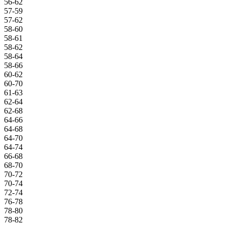
56-62
57-59
57-62
58-60
58-61
58-62
58-64
58-66
60-62
60-70
61-63
62-64
62-68
64-66
64-68
64-70
64-74
66-68
68-70
70-72
70-74
72-74
76-78
78-80
78-82