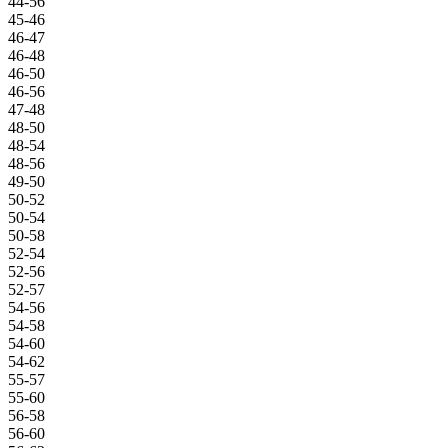
44-56
45-46
46-47
46-48
46-50
46-56
47-48
48-50
48-54
48-56
49-50
50-52
50-54
50-58
52-54
52-56
52-57
54-56
54-58
54-60
54-62
55-57
55-60
56-58
56-60