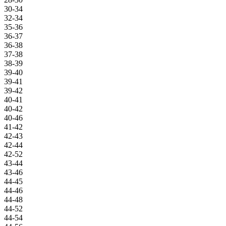
30-34
32-34
35-36
36-37
36-38
37-38
38-39
39-40
39-41
39-42
40-41
40-42
40-46
41-42
42-43
42-44
42-52
43-44
43-46
44-45
44-46
44-48
44-52
44-54