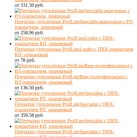
от 331.50 руб.
Перчатки утепленные ProfLineSpecialist акриловые с РЛ-
покрытием, лимонный
от 258.96 руб.
Перчатки утепленные ProfLineLeader с ПВХ-покрытием
КП, оранжевый
от 78 руб.
Перчатки утепленные ProfLineBase полиэфир/акрил с
ВЛ-покрытием, оранжевый
от 136.50 руб.
Перчатки утепленные ProfLineSpecialist с ПВХ-
покрытием РП, оранжевый
от 359.58 руб.
Перчатки утепленные ProfLineSpecialist с ПВХ-