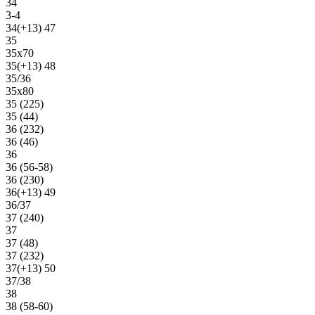
34
3-4
34(+13) 47
35
35х70
35(+13) 48
35/36
35х80
35 (225)
35 (44)
36 (232)
36 (46)
36
36 (56-58)
36 (230)
36(+13) 49
36/37
37 (240)
37
37 (48)
37 (232)
37(+13) 50
37/38
38
38 (58-60)