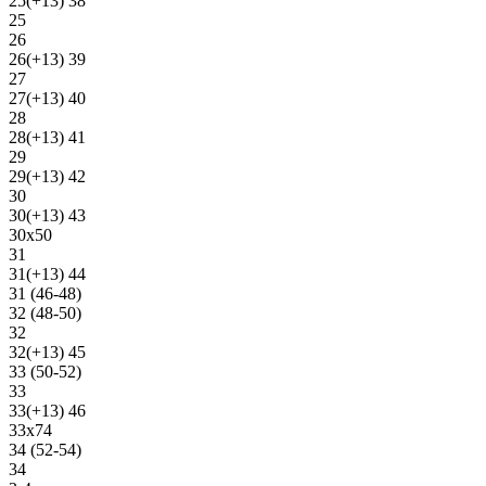
25(+13) 38
25
26
26(+13) 39
27
27(+13) 40
28
28(+13) 41
29
29(+13) 42
30
30(+13) 43
30х50
31
31(+13) 44
31 (46-48)
32 (48-50)
32
32(+13) 45
33 (50-52)
33
33(+13) 46
33х74
34 (52-54)
34