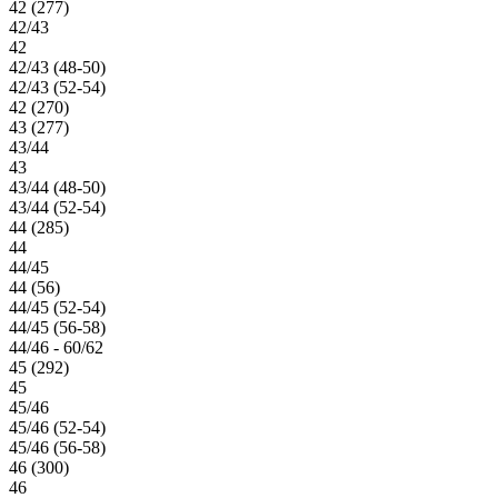
42 (277)
42/43
42
42/43 (48-50)
42/43 (52-54)
42 (270)
43 (277)
43/44
43
43/44 (48-50)
43/44 (52-54)
44 (285)
44
44/45
44 (56)
44/45 (52-54)
44/45 (56-58)
44/46 - 60/62
45 (292)
45
45/46
45/46 (52-54)
45/46 (56-58)
46 (300)
46