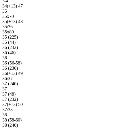
3-4
34(+13) 47
35
35х70
35(+13) 48
35/36
35х80
35 (225)
35 (44)
36 (232)
36 (46)
36
36 (56-58)
36 (230)
36(+13) 49
36/37
37 (240)
37
37 (48)
37 (232)
37(+13) 50
37/38
38
38 (58-60)
38 (240)