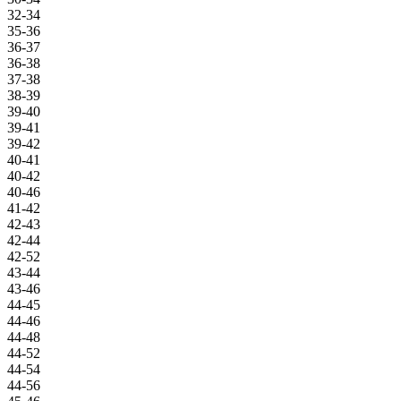
32-34
35-36
36-37
36-38
37-38
38-39
39-40
39-41
39-42
40-41
40-42
40-46
41-42
42-43
42-44
42-52
43-44
43-46
44-45
44-46
44-48
44-52
44-54
44-56