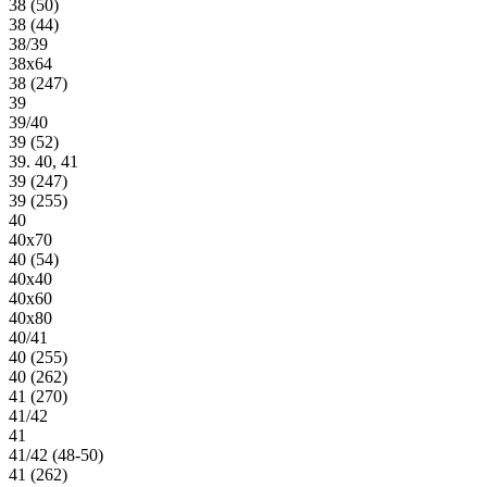
38 (50)
38 (44)
38/39
38х64
38 (247)
39
39/40
39 (52)
39. 40, 41
39 (247)
39 (255)
40
40х70
40 (54)
40х40
40х60
40х80
40/41
40 (255)
40 (262)
41 (270)
41/42
41
41/42 (48-50)
41 (262)