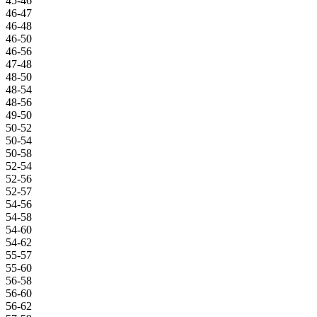
45-46
46-47
46-48
46-50
46-56
47-48
48-50
48-54
48-56
49-50
50-52
50-54
50-58
52-54
52-56
52-57
54-56
54-58
54-60
54-62
55-57
55-60
56-58
56-60
56-62