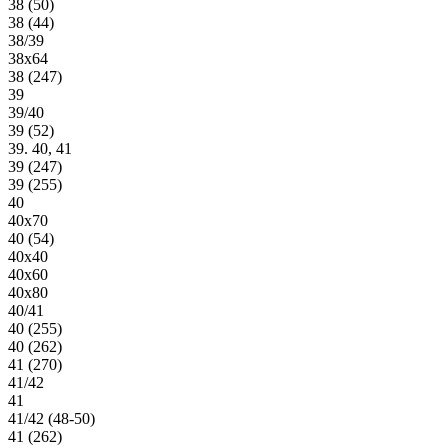
38 (50)
38 (44)
38/39
38х64
38 (247)
39
39/40
39 (52)
39. 40, 41
39 (247)
39 (255)
40
40х70
40 (54)
40х40
40х60
40х80
40/41
40 (255)
40 (262)
41 (270)
41/42
41
41/42 (48-50)
41 (262)