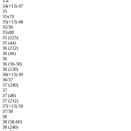
3-4
34(+13) 47
35
35х70
35(+13) 48
35/36
35х80
35 (225)
35 (44)
36 (232)
36 (46)
36
36 (56-58)
36 (230)
36(+13) 49
36/37
37 (240)
37
37 (48)
37 (232)
37(+13) 50
37/38
38
38 (58-60)
38 (240)