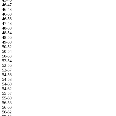
45-46
46-47
46-48
46-50
46-56
47-48
48-50
48-54
48-56
49-50
50-52
50-54
50-58
52-54
52-56
52-57
54-56
54-58
54-60
54-62
55-57
55-60
56-58
56-60
56-62