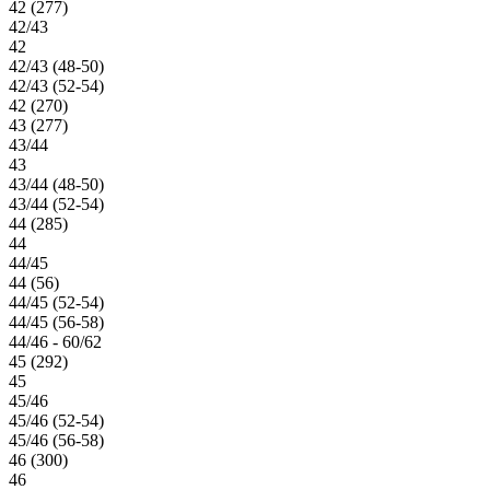
42 (277)
42/43
42
42/43 (48-50)
42/43 (52-54)
42 (270)
43 (277)
43/44
43
43/44 (48-50)
43/44 (52-54)
44 (285)
44
44/45
44 (56)
44/45 (52-54)
44/45 (56-58)
44/46 - 60/62
45 (292)
45
45/46
45/46 (52-54)
45/46 (56-58)
46 (300)
46