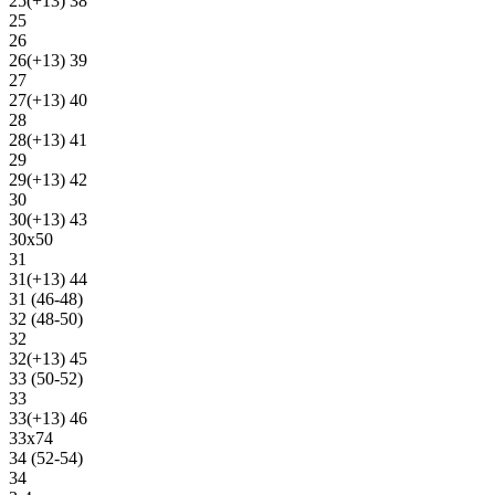
25(+13) 38
25
26
26(+13) 39
27
27(+13) 40
28
28(+13) 41
29
29(+13) 42
30
30(+13) 43
30х50
31
31(+13) 44
31 (46-48)
32 (48-50)
32
32(+13) 45
33 (50-52)
33
33(+13) 46
33х74
34 (52-54)
34