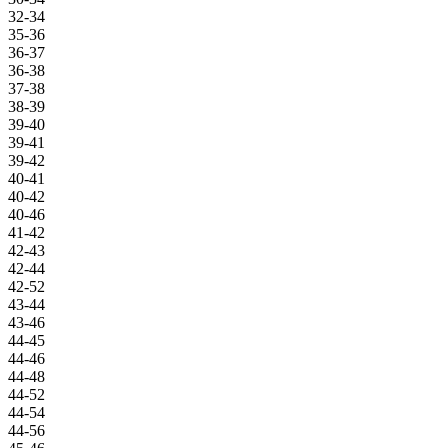
32-34
35-36
36-37
36-38
37-38
38-39
39-40
39-41
39-42
40-41
40-42
40-46
41-42
42-43
42-44
42-52
43-44
43-46
44-45
44-46
44-48
44-52
44-54
44-56