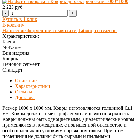
2 223 руб.
-
+
Купить в 1 клик
В корзину
Нанесение фирменной символики
Таблица размеров
Характеристики:
Бренд
NoName
Вид изделия
Коврик
Ценовой сегмент
Стандарт
Описание
Характеристики
Отзывы
Доставка
Размер 1000 х 1000 мм. Ковры изготовляются толщиной 6±1
мм. Ковры должны иметь рифленую лицевую поверхность.
Ковры должны быть одноцветными. Диэлектрические ковры
применяются в помещениях с повышенной опасностью и
особо опасных по условиям поражения током. При этом
помещения не должны быть сырыми и пыльными.