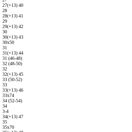
27(+13) 40
28
28(+13) 41
29
29(+13) 42
30
30(+13) 43
30х50
31
31(+13) 44
31 (46-48)
32 (48-50)
32
32(+13) 45
33 (50-52)
33
33(+13) 46
33х74
34 (52-54)
34
3-4
34(+13) 47
35
35х70