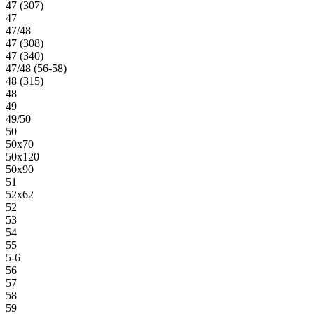
47 (307)
47
47/48
47 (308)
47 (340)
47/48 (56-58)
48 (315)
48
49
49/50
50
50х70
50х120
50х90
51
52х62
52
53
54
55
5-6
56
57
58
59