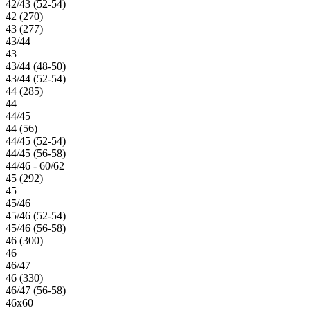
42/43 (52-54)
42 (270)
43 (277)
43/44
43
43/44 (48-50)
43/44 (52-54)
44 (285)
44
44/45
44 (56)
44/45 (52-54)
44/45 (56-58)
44/46 - 60/62
45 (292)
45
45/46
45/46 (52-54)
45/46 (56-58)
46 (300)
46
46/47
46 (330)
46/47 (56-58)
46х60