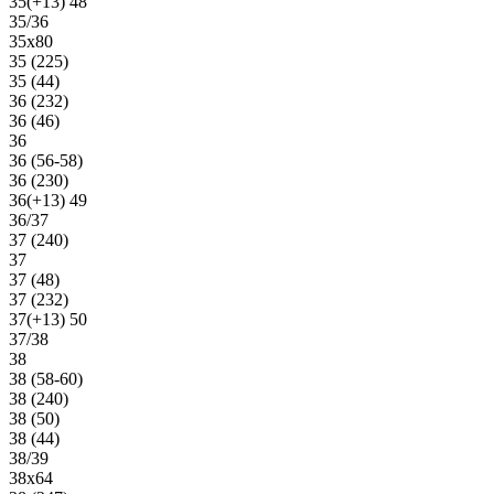
35(+13) 48
35/36
35х80
35 (225)
35 (44)
36 (232)
36 (46)
36
36 (56-58)
36 (230)
36(+13) 49
36/37
37 (240)
37
37 (48)
37 (232)
37(+13) 50
37/38
38
38 (58-60)
38 (240)
38 (50)
38 (44)
38/39
38х64