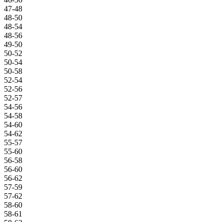
47-48
48-50
48-54
48-56
49-50
50-52
50-54
50-58
52-54
52-56
52-57
54-56
54-58
54-60
54-62
55-57
55-60
56-58
56-60
56-62
57-59
57-62
58-60
58-61