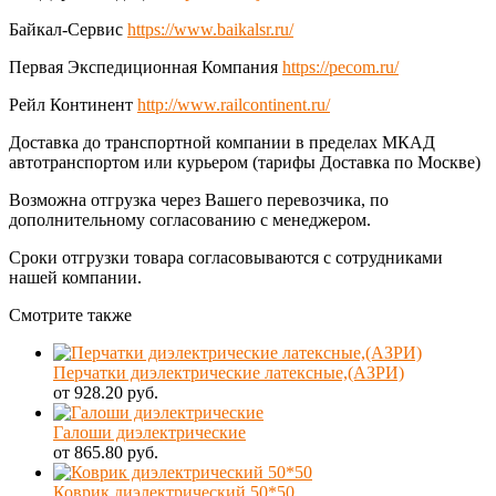
Байкал-Сервис
https://www.baikalsr.ru/
Первая Экспедиционная Компания
https://pecom.ru/
Рейл Континент
http://www.railcontinent.ru/
Доставка до транспортной компании в пределах МКАД
автотранспортом или курьером (тарифы Доставка по Москве)
Возможна отгрузка через Вашего перевозчика, по
дополнительному согласованию с менеджером.
Сроки отгрузки товара согласовываются с сотрудниками
нашей компании.
Смотрите также
Перчатки диэлектрические латексные,(АЗРИ)
от 928.20 руб.
Галоши диэлектрические
от 865.80 руб.
Коврик диэлектрический 50*50