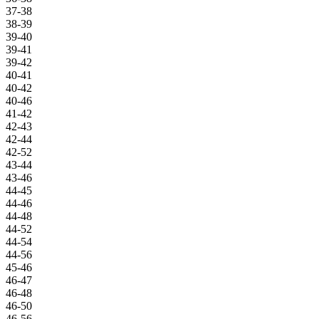
37-38
38-39
39-40
39-41
39-42
40-41
40-42
40-46
41-42
42-43
42-44
42-52
43-44
43-46
44-45
44-46
44-48
44-52
44-54
44-56
45-46
46-47
46-48
46-50
46-56