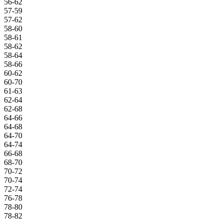
56-62
57-59
57-62
58-60
58-61
58-62
58-64
58-66
60-62
60-70
61-63
62-64
62-68
64-66
64-68
64-70
64-74
66-68
68-70
70-72
70-74
72-74
76-78
78-80
78-82