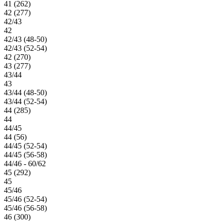
41 (262)
42 (277)
42/43
42
42/43 (48-50)
42/43 (52-54)
42 (270)
43 (277)
43/44
43
43/44 (48-50)
43/44 (52-54)
44 (285)
44
44/45
44 (56)
44/45 (52-54)
44/45 (56-58)
44/46 - 60/62
45 (292)
45
45/46
45/46 (52-54)
45/46 (56-58)
46 (300)