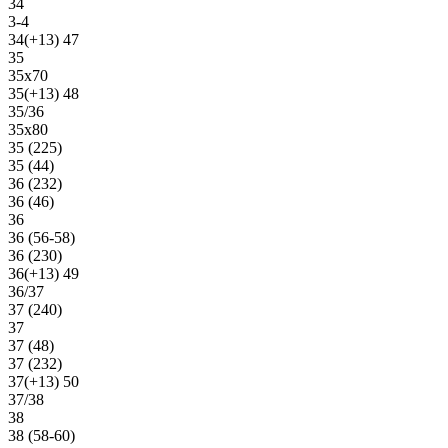
34
3-4
34(+13) 47
35
35х70
35(+13) 48
35/36
35х80
35 (225)
35 (44)
36 (232)
36 (46)
36
36 (56-58)
36 (230)
36(+13) 49
36/37
37 (240)
37
37 (48)
37 (232)
37(+13) 50
37/38
38
38 (58-60)