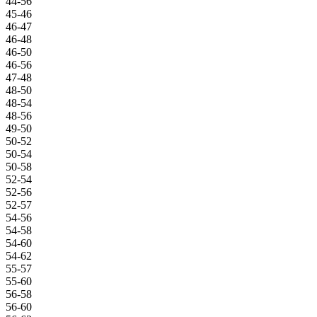
44-56
45-46
46-47
46-48
46-50
46-56
47-48
48-50
48-54
48-56
49-50
50-52
50-54
50-58
52-54
52-56
52-57
54-56
54-58
54-60
54-62
55-57
55-60
56-58
56-60