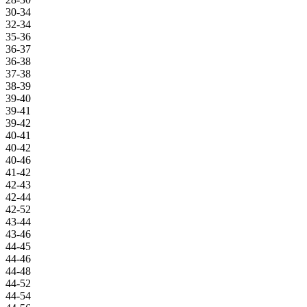
30-34
32-34
35-36
36-37
36-38
37-38
38-39
39-40
39-41
39-42
40-41
40-42
40-46
41-42
42-43
42-44
42-52
43-44
43-46
44-45
44-46
44-48
44-52
44-54