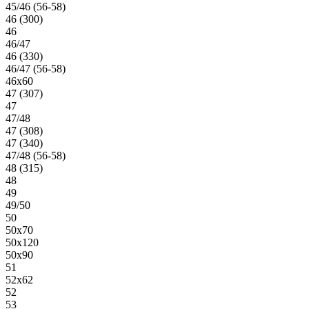
45/46 (56-58)
46 (300)
46
46/47
46 (330)
46/47 (56-58)
46х60
47 (307)
47
47/48
47 (308)
47 (340)
47/48 (56-58)
48 (315)
48
49
49/50
50
50х70
50х120
50х90
51
52х62
52
53