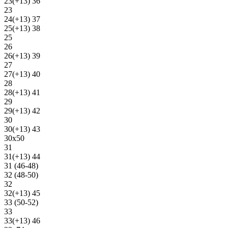
23(+13) 36
23
24(+13) 37
25(+13) 38
25
26
26(+13) 39
27
27(+13) 40
28
28(+13) 41
29
29(+13) 42
30
30(+13) 43
30х50
31
31(+13) 44
31 (46-48)
32 (48-50)
32
32(+13) 45
33 (50-52)
33
33(+13) 46