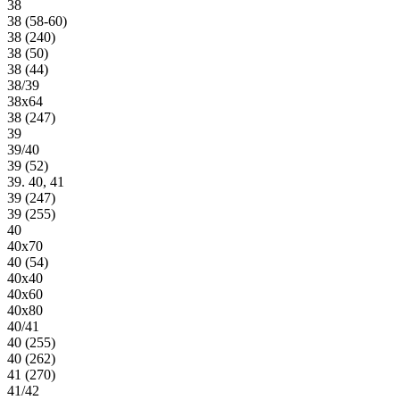
38
38 (58-60)
38 (240)
38 (50)
38 (44)
38/39
38х64
38 (247)
39
39/40
39 (52)
39. 40, 41
39 (247)
39 (255)
40
40х70
40 (54)
40х40
40х60
40х80
40/41
40 (255)
40 (262)
41 (270)
41/42