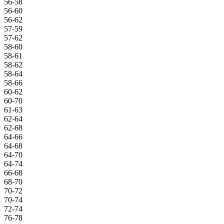
56-58
56-60
56-62
57-59
57-62
58-60
58-61
58-62
58-64
58-66
60-62
60-70
61-63
62-64
62-68
64-66
64-68
64-70
64-74
66-68
68-70
70-72
70-74
72-74
76-78