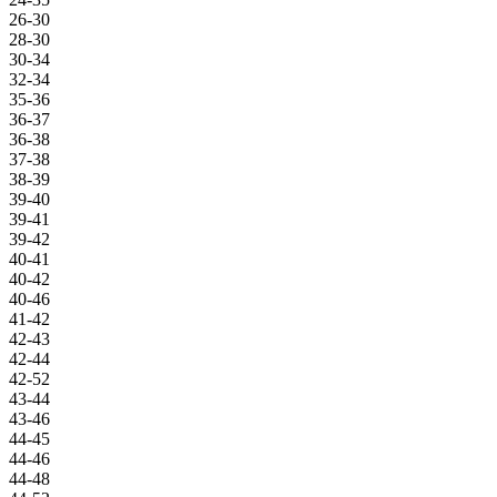
26-30
28-30
30-34
32-34
35-36
36-37
36-38
37-38
38-39
39-40
39-41
39-42
40-41
40-42
40-46
41-42
42-43
42-44
42-52
43-44
43-46
44-45
44-46
44-48