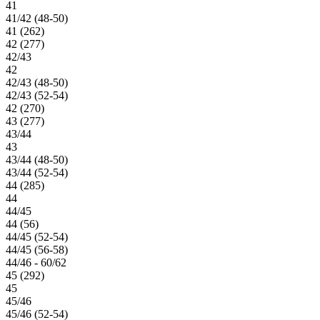
41
41/42 (48-50)
41 (262)
42 (277)
42/43
42
42/43 (48-50)
42/43 (52-54)
42 (270)
43 (277)
43/44
43
43/44 (48-50)
43/44 (52-54)
44 (285)
44
44/45
44 (56)
44/45 (52-54)
44/45 (56-58)
44/46 - 60/62
45 (292)
45
45/46
45/46 (52-54)