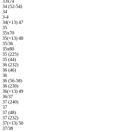
33х74
34 (52-54)
34
3-4
34(+13) 47
35
35х70
35(+13) 48
35/36
35х80
35 (225)
35 (44)
36 (232)
36 (46)
36
36 (56-58)
36 (230)
36(+13) 49
36/37
37 (240)
37
37 (48)
37 (232)
37(+13) 50
37/38