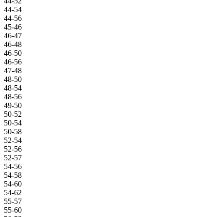
44-52
44-54
44-56
45-46
46-47
46-48
46-50
46-56
47-48
48-50
48-54
48-56
49-50
50-52
50-54
50-58
52-54
52-56
52-57
54-56
54-58
54-60
54-62
55-57
55-60