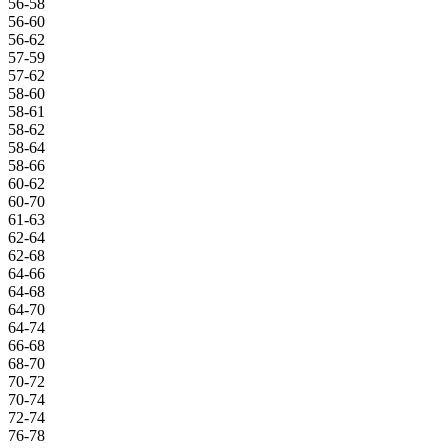
56-58
56-60
56-62
57-59
57-62
58-60
58-61
58-62
58-64
58-66
60-62
60-70
61-63
62-64
62-68
64-66
64-68
64-70
64-74
66-68
68-70
70-72
70-74
72-74
76-78