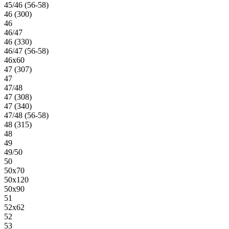
45/46 (56-58)
46 (300)
46
46/47
46 (330)
46/47 (56-58)
46х60
47 (307)
47
47/48
47 (308)
47 (340)
47/48 (56-58)
48 (315)
48
49
49/50
50
50х70
50х120
50х90
51
52х62
52
53