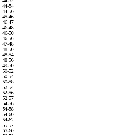
44-52
44-54
44-56
45-46
46-47
46-48
46-50
46-56
47-48
48-50
48-54
48-56
49-50
50-52
50-54
50-58
52-54
52-56
52-57
54-56
54-58
54-60
54-62
55-57
55-60