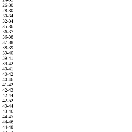
26-30
28-30
30-34
32-34
35-36
36-37
36-38
37-38
38-39
39-40
39-41
39-42
40-41
40-42
40-46
41-42
42-43
42-44
42-52
43-44
43-46
44-45
44-46
44-48