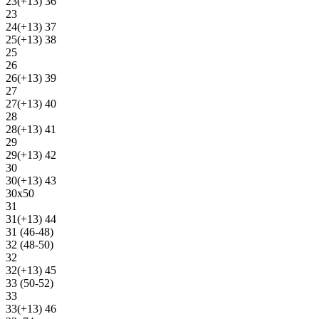
23(+13) 36
23
24(+13) 37
25(+13) 38
25
26
26(+13) 39
27
27(+13) 40
28
28(+13) 41
29
29(+13) 42
30
30(+13) 43
30х50
31
31(+13) 44
31 (46-48)
32 (48-50)
32
32(+13) 45
33 (50-52)
33
33(+13) 46