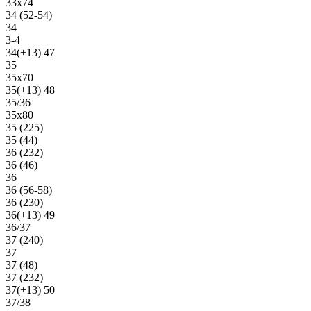
33х74
34 (52-54)
34
3-4
34(+13) 47
35
35х70
35(+13) 48
35/36
35х80
35 (225)
35 (44)
36 (232)
36 (46)
36
36 (56-58)
36 (230)
36(+13) 49
36/37
37 (240)
37
37 (48)
37 (232)
37(+13) 50
37/38