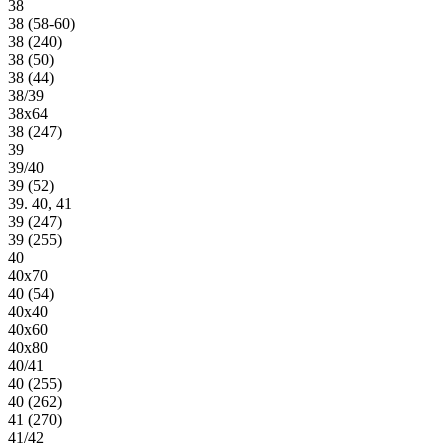
38
38 (58-60)
38 (240)
38 (50)
38 (44)
38/39
38х64
38 (247)
39
39/40
39 (52)
39. 40, 41
39 (247)
39 (255)
40
40х70
40 (54)
40х40
40х60
40х80
40/41
40 (255)
40 (262)
41 (270)
41/42