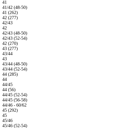
41
41/42 (48-50)
41 (262)
42 (277)
42/43
42
42/43 (48-50)
42/43 (52-54)
42 (270)
43 (277)
43/44
43
43/44 (48-50)
43/44 (52-54)
44 (285)
44
44/45
44 (56)
44/45 (52-54)
44/45 (56-58)
44/46 - 60/62
45 (292)
45
45/46
45/46 (52-54)