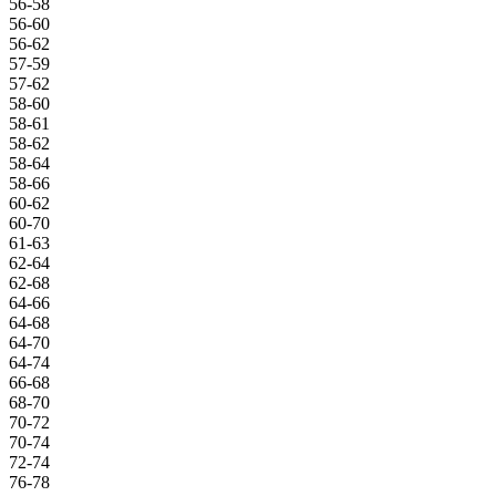
56-58
56-60
56-62
57-59
57-62
58-60
58-61
58-62
58-64
58-66
60-62
60-70
61-63
62-64
62-68
64-66
64-68
64-70
64-74
66-68
68-70
70-72
70-74
72-74
76-78