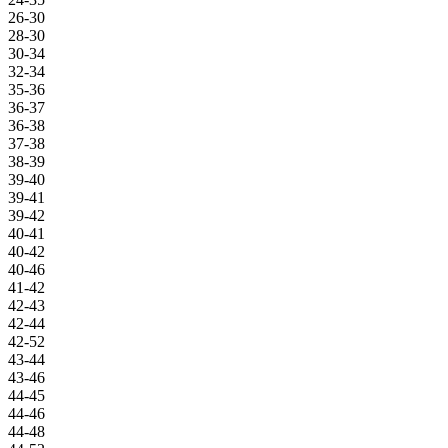
26-30
28-30
30-34
32-34
35-36
36-37
36-38
37-38
38-39
39-40
39-41
39-42
40-41
40-42
40-46
41-42
42-43
42-44
42-52
43-44
43-46
44-45
44-46
44-48