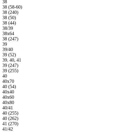
38
38 (58-60)
38 (240)
38 (50)
38 (44)
38/39
38х64
38 (247)
39
39/40
39 (52)
39. 40, 41
39 (247)
39 (255)
40
40х70
40 (54)
40х40
40х60
40х80
40/41
40 (255)
40 (262)
41 (270)
41/42