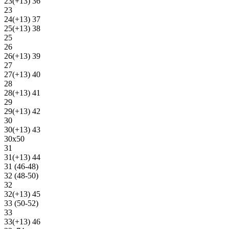
23(+13) 36
23
24(+13) 37
25(+13) 38
25
26
26(+13) 39
27
27(+13) 40
28
28(+13) 41
29
29(+13) 42
30
30(+13) 43
30х50
31
31(+13) 44
31 (46-48)
32 (48-50)
32
32(+13) 45
33 (50-52)
33
33(+13) 46