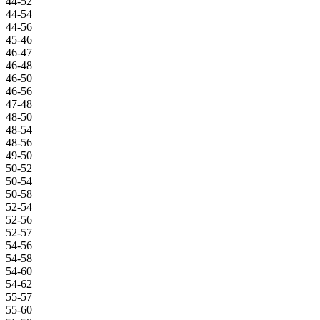
44-52
44-54
44-56
45-46
46-47
46-48
46-50
46-56
47-48
48-50
48-54
48-56
49-50
50-52
50-54
50-58
52-54
52-56
52-57
54-56
54-58
54-60
54-62
55-57
55-60