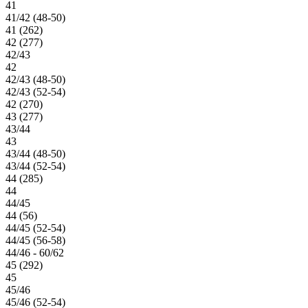
41
41/42 (48-50)
41 (262)
42 (277)
42/43
42
42/43 (48-50)
42/43 (52-54)
42 (270)
43 (277)
43/44
43
43/44 (48-50)
43/44 (52-54)
44 (285)
44
44/45
44 (56)
44/45 (52-54)
44/45 (56-58)
44/46 - 60/62
45 (292)
45
45/46
45/46 (52-54)