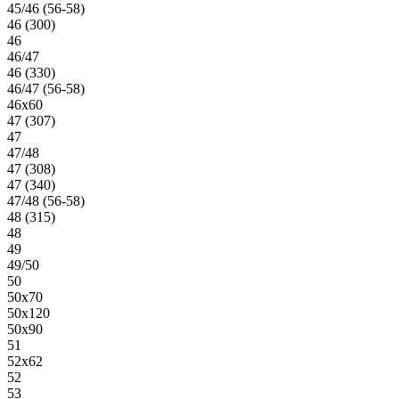
45/46 (56-58)
46 (300)
46
46/47
46 (330)
46/47 (56-58)
46х60
47 (307)
47
47/48
47 (308)
47 (340)
47/48 (56-58)
48 (315)
48
49
49/50
50
50х70
50х120
50х90
51
52х62
52
53