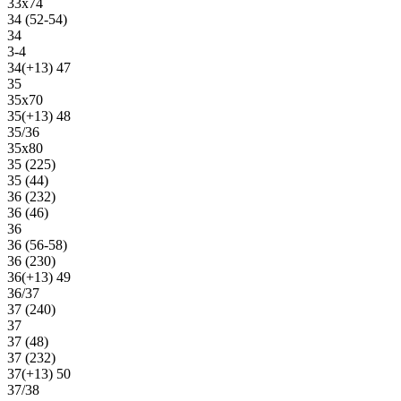
33х74
34 (52-54)
34
3-4
34(+13) 47
35
35х70
35(+13) 48
35/36
35х80
35 (225)
35 (44)
36 (232)
36 (46)
36
36 (56-58)
36 (230)
36(+13) 49
36/37
37 (240)
37
37 (48)
37 (232)
37(+13) 50
37/38