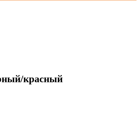
ерный/красный