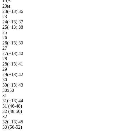
19,5
20м
23(+13) 36
23
24(+13) 37
25(+13) 38
25
26
26(+13) 39
27
27(+13) 40
28
28(+13) 41
29
29(+13) 42
30
30(+13) 43
30х50
31
31(+13) 44
31 (46-48)
32 (48-50)
32
32(+13) 45
33 (50-52)