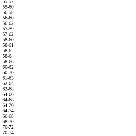
55-57
55-60
56-58
56-60
56-62
57-59
57-62
58-60
58-61
58-62
58-64
58-66
60-62
60-70
61-63
62-64
62-68
64-66
64-68
64-70
64-74
66-68
68-70
70-72
70-74