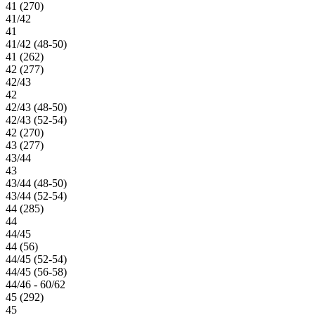
41 (270)
41/42
41
41/42 (48-50)
41 (262)
42 (277)
42/43
42
42/43 (48-50)
42/43 (52-54)
42 (270)
43 (277)
43/44
43
43/44 (48-50)
43/44 (52-54)
44 (285)
44
44/45
44 (56)
44/45 (52-54)
44/45 (56-58)
44/46 - 60/62
45 (292)
45