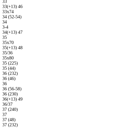
33
33(+13) 46
33х74
34 (52-54)
34
3-4
34(+13) 47
35
35х70
35(+13) 48
35/36
35х80
35 (225)
35 (44)
36 (232)
36 (46)
36
36 (56-58)
36 (230)
36(+13) 49
36/37
37 (240)
37
37 (48)
37 (232)