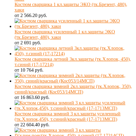
Костюм сварщика 1 кл.защиты ЭКО (тк.Брезент, 480),
хаки
от 2 566.20 руб.
Костюм сварщика усиленный 1 кл.защиты ЭКО
(тк.Брезент, 480), хаки
от 2 691 руб.
Костюм сварщика летний 3кл.защиты (тк.Хлопок, 450),
т.синий (17-17214)
от 10 764 руб.
Костюм сварщика зимний 2кл.защиты (тк.Хлопок, 350),
синий/красный (Кос053/14МСП)
от 16 863.60 руб.
Костюм сварщика зимний 3 кл.защиты усиленный
(тк.Хлопок,450), т.синий/красный (17-1713МСП)
от 22 604.40 руб.