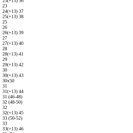
23(+13) 36
23
24(+13) 37
25(+13) 38
25
26
26(+13) 39
27
27(+13) 40
28
28(+13) 41
29
29(+13) 42
30
30(+13) 43
30х50
31
31(+13) 44
31 (46-48)
32 (48-50)
32
32(+13) 45
33 (50-52)
33
33(+13) 46