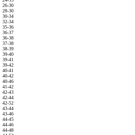
26-30
28-30
30-34
32-34
35-36
36-37
36-38
37-38
38-39
39-40
39-41
39-42
40-41
40-42
40-46
41-42
42-43
42-44
42-52
43-44
43-46
44-45
44-46
44-48