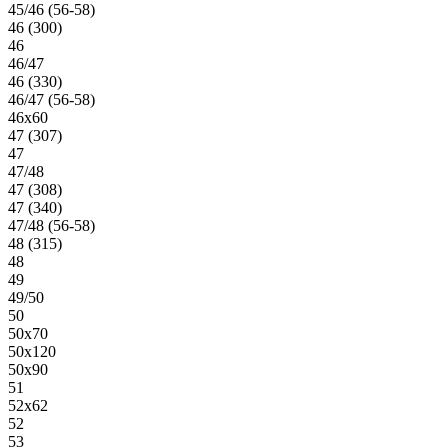
45/46 (56-58)
46 (300)
46
46/47
46 (330)
46/47 (56-58)
46х60
47 (307)
47
47/48
47 (308)
47 (340)
47/48 (56-58)
48 (315)
48
49
49/50
50
50х70
50х120
50х90
51
52х62
52
53