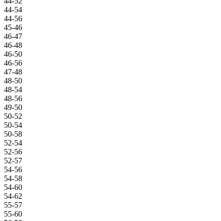
44-52
44-54
44-56
45-46
46-47
46-48
46-50
46-56
47-48
48-50
48-54
48-56
49-50
50-52
50-54
50-58
52-54
52-56
52-57
54-56
54-58
54-60
54-62
55-57
55-60