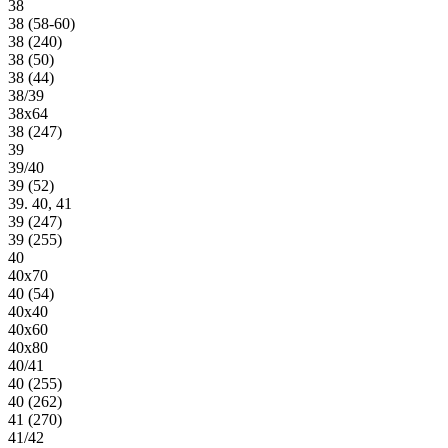
38
38 (58-60)
38 (240)
38 (50)
38 (44)
38/39
38х64
38 (247)
39
39/40
39 (52)
39. 40, 41
39 (247)
39 (255)
40
40х70
40 (54)
40х40
40х60
40х80
40/41
40 (255)
40 (262)
41 (270)
41/42