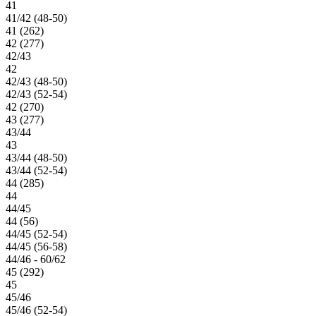
41
41/42 (48-50)
41 (262)
42 (277)
42/43
42
42/43 (48-50)
42/43 (52-54)
42 (270)
43 (277)
43/44
43
43/44 (48-50)
43/44 (52-54)
44 (285)
44
44/45
44 (56)
44/45 (52-54)
44/45 (56-58)
44/46 - 60/62
45 (292)
45
45/46
45/46 (52-54)