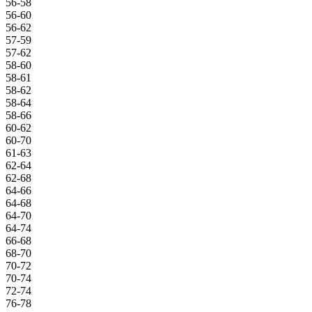
56-58
56-60
56-62
57-59
57-62
58-60
58-61
58-62
58-64
58-66
60-62
60-70
61-63
62-64
62-68
64-66
64-68
64-70
64-74
66-68
68-70
70-72
70-74
72-74
76-78