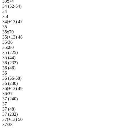
33х74
34 (52-54)
34
3-4
34(+13) 47
35
35х70
35(+13) 48
35/36
35х80
35 (225)
35 (44)
36 (232)
36 (46)
36
36 (56-58)
36 (230)
36(+13) 49
36/37
37 (240)
37
37 (48)
37 (232)
37(+13) 50
37/38