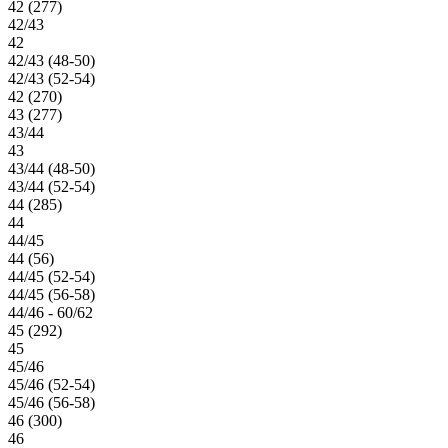
42 (277)
42/43
42
42/43 (48-50)
42/43 (52-54)
42 (270)
43 (277)
43/44
43
43/44 (48-50)
43/44 (52-54)
44 (285)
44
44/45
44 (56)
44/45 (52-54)
44/45 (56-58)
44/46 - 60/62
45 (292)
45
45/46
45/46 (52-54)
45/46 (56-58)
46 (300)
46