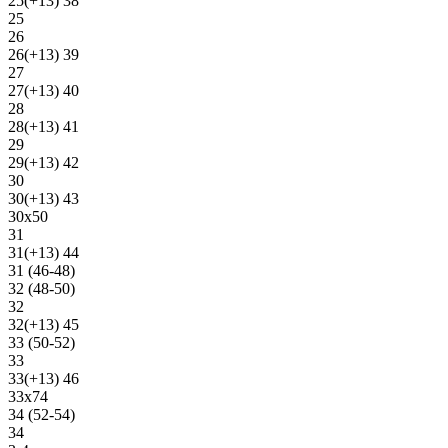
25(+13) 38
25
26
26(+13) 39
27
27(+13) 40
28
28(+13) 41
29
29(+13) 42
30
30(+13) 43
30х50
31
31(+13) 44
31 (46-48)
32 (48-50)
32
32(+13) 45
33 (50-52)
33
33(+13) 46
33х74
34 (52-54)
34