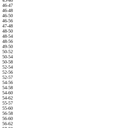
45-46
46-47
46-48
46-50
46-56
47-48
48-50
48-54
48-56
49-50
50-52
50-54
50-58
52-54
52-56
52-57
54-56
54-58
54-60
54-62
55-57
55-60
56-58
56-60
56-62