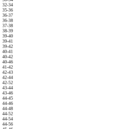
32-34
35-36
36-37
36-38
37-38
38-39
39-40
39-41
39-42
40-41
40-42
40-46
41-42
42-43
42-44
42-52
43-44
43-46
44-45
44-46
44-48
44-52
44-54
44-56