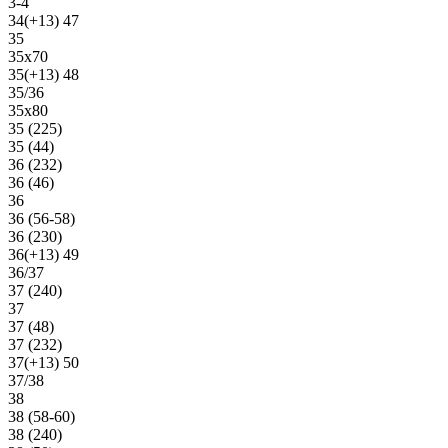
3-4
34(+13) 47
35
35х70
35(+13) 48
35/36
35х80
35 (225)
35 (44)
36 (232)
36 (46)
36
36 (56-58)
36 (230)
36(+13) 49
36/37
37 (240)
37
37 (48)
37 (232)
37(+13) 50
37/38
38
38 (58-60)
38 (240)