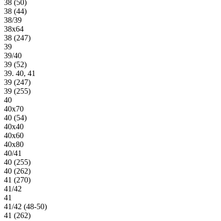
38 (50)
38 (44)
38/39
38х64
38 (247)
39
39/40
39 (52)
39. 40, 41
39 (247)
39 (255)
40
40х70
40 (54)
40х40
40х60
40х80
40/41
40 (255)
40 (262)
41 (270)
41/42
41
41/42 (48-50)
41 (262)