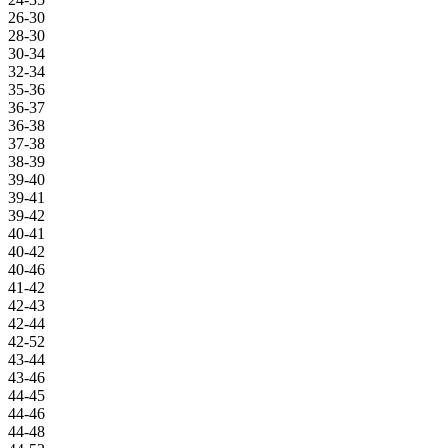
26-30
28-30
30-34
32-34
35-36
36-37
36-38
37-38
38-39
39-40
39-41
39-42
40-41
40-42
40-46
41-42
42-43
42-44
42-52
43-44
43-46
44-45
44-46
44-48