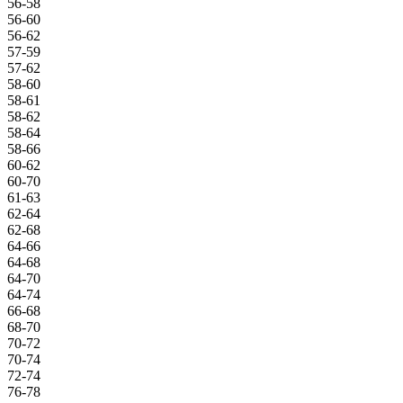
56-58
56-60
56-62
57-59
57-62
58-60
58-61
58-62
58-64
58-66
60-62
60-70
61-63
62-64
62-68
64-66
64-68
64-70
64-74
66-68
68-70
70-72
70-74
72-74
76-78