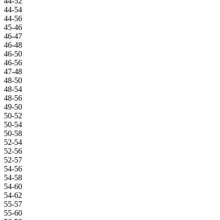
44-52
44-54
44-56
45-46
46-47
46-48
46-50
46-56
47-48
48-50
48-54
48-56
49-50
50-52
50-54
50-58
52-54
52-56
52-57
54-56
54-58
54-60
54-62
55-57
55-60