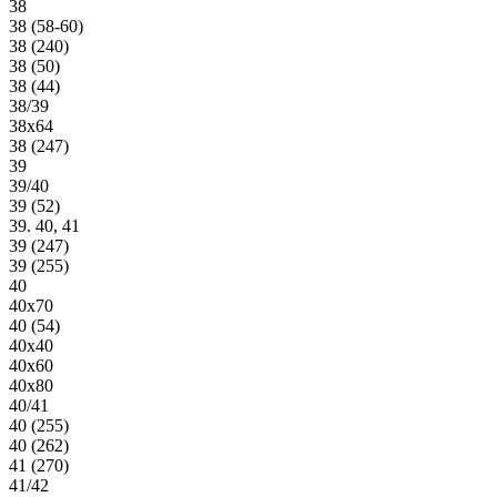
38
38 (58-60)
38 (240)
38 (50)
38 (44)
38/39
38х64
38 (247)
39
39/40
39 (52)
39. 40, 41
39 (247)
39 (255)
40
40х70
40 (54)
40х40
40х60
40х80
40/41
40 (255)
40 (262)
41 (270)
41/42