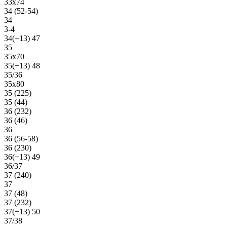
33х74
34 (52-54)
34
3-4
34(+13) 47
35
35х70
35(+13) 48
35/36
35х80
35 (225)
35 (44)
36 (232)
36 (46)
36
36 (56-58)
36 (230)
36(+13) 49
36/37
37 (240)
37
37 (48)
37 (232)
37(+13) 50
37/38