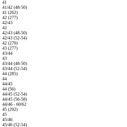
41
41/42 (48-50)
41 (262)
42 (277)
42/43
42
42/43 (48-50)
42/43 (52-54)
42 (270)
43 (277)
43/44
43
43/44 (48-50)
43/44 (52-54)
44 (285)
44
44/45
44 (56)
44/45 (52-54)
44/45 (56-58)
44/46 - 60/62
45 (292)
45
45/46
45/46 (52-54)