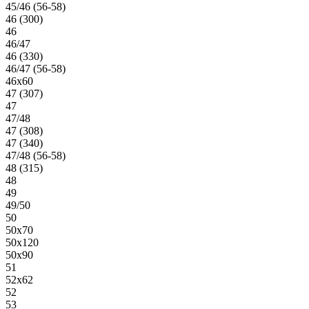
45/46 (56-58)
46 (300)
46
46/47
46 (330)
46/47 (56-58)
46х60
47 (307)
47
47/48
47 (308)
47 (340)
47/48 (56-58)
48 (315)
48
49
49/50
50
50х70
50х120
50х90
51
52х62
52
53