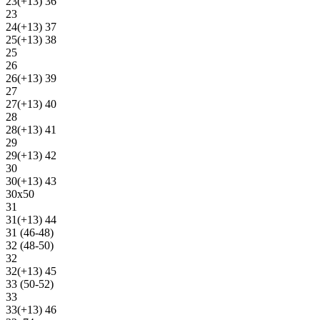
23(+13) 36
23
24(+13) 37
25(+13) 38
25
26
26(+13) 39
27
27(+13) 40
28
28(+13) 41
29
29(+13) 42
30
30(+13) 43
30х50
31
31(+13) 44
31 (46-48)
32 (48-50)
32
32(+13) 45
33 (50-52)
33
33(+13) 46