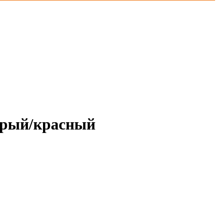
серый/красный