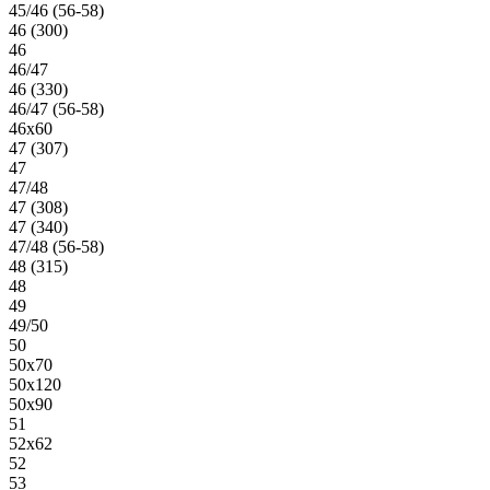
45/46 (56-58)
46 (300)
46
46/47
46 (330)
46/47 (56-58)
46х60
47 (307)
47
47/48
47 (308)
47 (340)
47/48 (56-58)
48 (315)
48
49
49/50
50
50х70
50х120
50х90
51
52х62
52
53