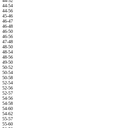
44-52
44-54
44-56
45-46
46-47
46-48
46-50
46-56
47-48
48-50
48-54
48-56
49-50
50-52
50-54
50-58
52-54
52-56
52-57
54-56
54-58
54-60
54-62
55-57
55-60