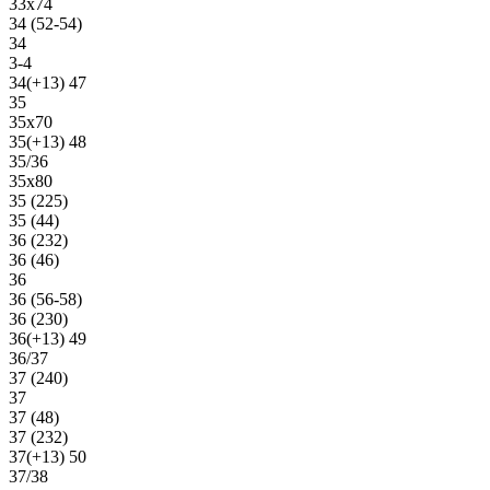
33х74
34 (52-54)
34
3-4
34(+13) 47
35
35х70
35(+13) 48
35/36
35х80
35 (225)
35 (44)
36 (232)
36 (46)
36
36 (56-58)
36 (230)
36(+13) 49
36/37
37 (240)
37
37 (48)
37 (232)
37(+13) 50
37/38