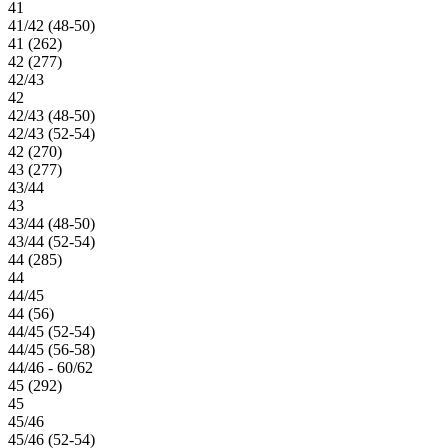
41
41/42 (48-50)
41 (262)
42 (277)
42/43
42
42/43 (48-50)
42/43 (52-54)
42 (270)
43 (277)
43/44
43
43/44 (48-50)
43/44 (52-54)
44 (285)
44
44/45
44 (56)
44/45 (52-54)
44/45 (56-58)
44/46 - 60/62
45 (292)
45
45/46
45/46 (52-54)