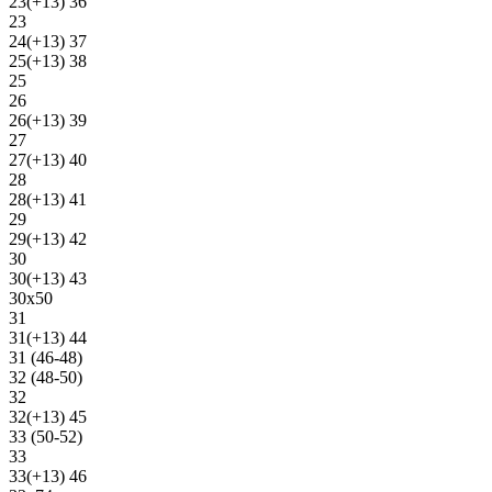
23(+13) 36
23
24(+13) 37
25(+13) 38
25
26
26(+13) 39
27
27(+13) 40
28
28(+13) 41
29
29(+13) 42
30
30(+13) 43
30х50
31
31(+13) 44
31 (46-48)
32 (48-50)
32
32(+13) 45
33 (50-52)
33
33(+13) 46