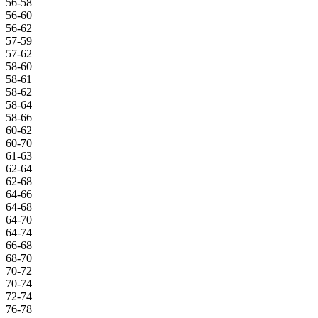
56-58
56-60
56-62
57-59
57-62
58-60
58-61
58-62
58-64
58-66
60-62
60-70
61-63
62-64
62-68
64-66
64-68
64-70
64-74
66-68
68-70
70-72
70-74
72-74
76-78