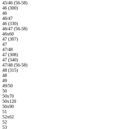
45/46 (56-58)
46 (300)
46
46/47
46 (330)
46/47 (56-58)
46х60
47 (307)
47
47/48
47 (308)
47 (340)
47/48 (56-58)
48 (315)
48
49
49/50
50
50х70
50х120
50х90
51
52х62
52
53