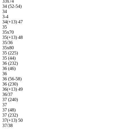
33х74
34 (52-54)
34
3-4
34(+13) 47
35
35х70
35(+13) 48
35/36
35х80
35 (225)
35 (44)
36 (232)
36 (46)
36
36 (56-58)
36 (230)
36(+13) 49
36/37
37 (240)
37
37 (48)
37 (232)
37(+13) 50
37/38