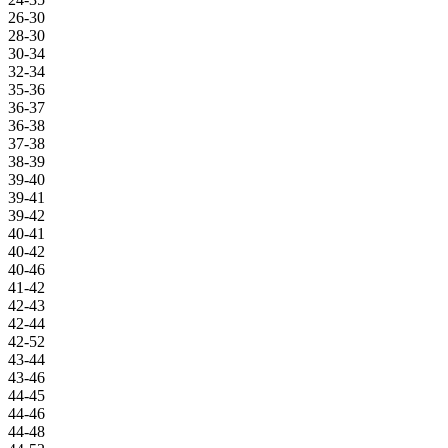
26-30
28-30
30-34
32-34
35-36
36-37
36-38
37-38
38-39
39-40
39-41
39-42
40-41
40-42
40-46
41-42
42-43
42-44
42-52
43-44
43-46
44-45
44-46
44-48