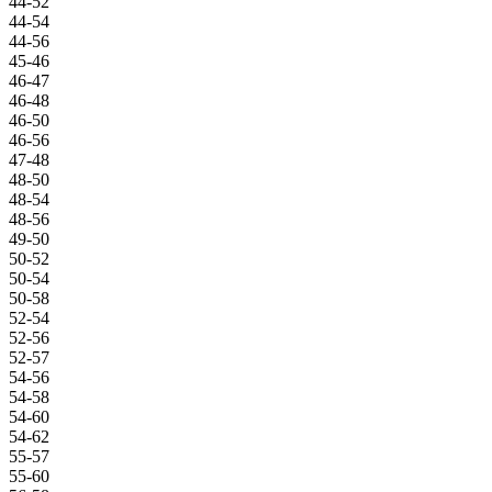
44-52
44-54
44-56
45-46
46-47
46-48
46-50
46-56
47-48
48-50
48-54
48-56
49-50
50-52
50-54
50-58
52-54
52-56
52-57
54-56
54-58
54-60
54-62
55-57
55-60