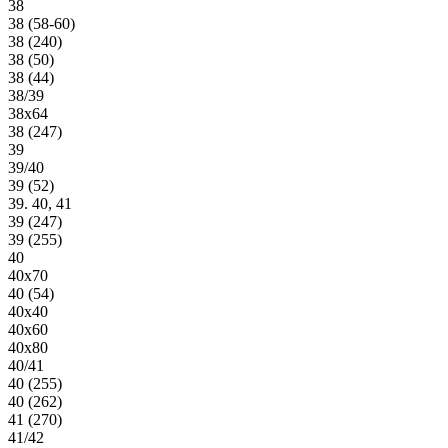
38
38 (58-60)
38 (240)
38 (50)
38 (44)
38/39
38х64
38 (247)
39
39/40
39 (52)
39. 40, 41
39 (247)
39 (255)
40
40х70
40 (54)
40х40
40х60
40х80
40/41
40 (255)
40 (262)
41 (270)
41/42