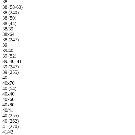
38
38 (58-60)
38 (240)
38 (50)
38 (44)
38/39
38х64
38 (247)
39
39/40
39 (52)
39. 40, 41
39 (247)
39 (255)
40
40х70
40 (54)
40х40
40х60
40х80
40/41
40 (255)
40 (262)
41 (270)
41/42