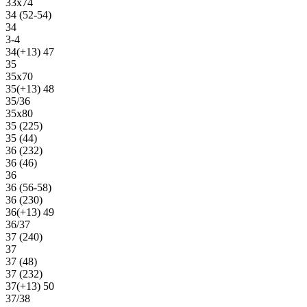
33х74
34 (52-54)
34
3-4
34(+13) 47
35
35х70
35(+13) 48
35/36
35х80
35 (225)
35 (44)
36 (232)
36 (46)
36
36 (56-58)
36 (230)
36(+13) 49
36/37
37 (240)
37
37 (48)
37 (232)
37(+13) 50
37/38