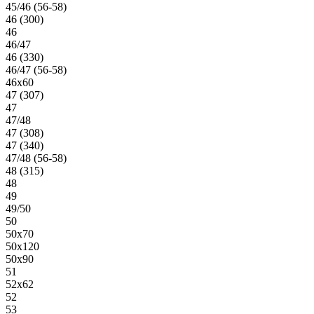
45/46 (56-58)
46 (300)
46
46/47
46 (330)
46/47 (56-58)
46х60
47 (307)
47
47/48
47 (308)
47 (340)
47/48 (56-58)
48 (315)
48
49
49/50
50
50х70
50х120
50х90
51
52х62
52
53