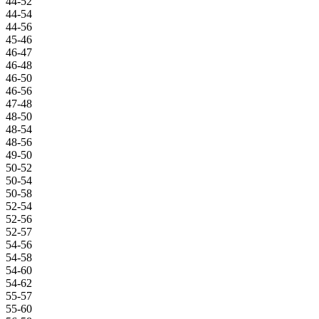
44-52
44-54
44-56
45-46
46-47
46-48
46-50
46-56
47-48
48-50
48-54
48-56
49-50
50-52
50-54
50-58
52-54
52-56
52-57
54-56
54-58
54-60
54-62
55-57
55-60