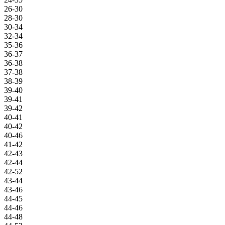
26-30
28-30
30-34
32-34
35-36
36-37
36-38
37-38
38-39
39-40
39-41
39-42
40-41
40-42
40-46
41-42
42-43
42-44
42-52
43-44
43-46
44-45
44-46
44-48