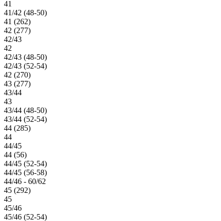
41
41/42 (48-50)
41 (262)
42 (277)
42/43
42
42/43 (48-50)
42/43 (52-54)
42 (270)
43 (277)
43/44
43
43/44 (48-50)
43/44 (52-54)
44 (285)
44
44/45
44 (56)
44/45 (52-54)
44/45 (56-58)
44/46 - 60/62
45 (292)
45
45/46
45/46 (52-54)