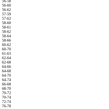
56-58
56-60
56-62
57-59
57-62
58-60
58-61
58-62
58-64
58-66
60-62
60-70
61-63
62-64
62-68
64-66
64-68
64-70
64-74
66-68
68-70
70-72
70-74
72-74
76-78