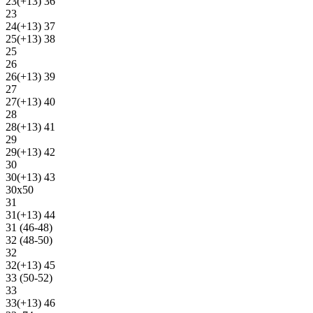
23(+13) 36
23
24(+13) 37
25(+13) 38
25
26
26(+13) 39
27
27(+13) 40
28
28(+13) 41
29
29(+13) 42
30
30(+13) 43
30х50
31
31(+13) 44
31 (46-48)
32 (48-50)
32
32(+13) 45
33 (50-52)
33
33(+13) 46