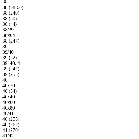
38
38 (58-60)
38 (240)
38 (50)
38 (44)
38/39
38х64
38 (247)
39
39/40
39 (52)
39. 40, 41
39 (247)
39 (255)
40
40х70
40 (54)
40х40
40х60
40х80
40/41
40 (255)
40 (262)
41 (270)
41/42