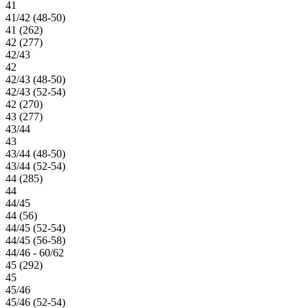
41
41/42 (48-50)
41 (262)
42 (277)
42/43
42
42/43 (48-50)
42/43 (52-54)
42 (270)
43 (277)
43/44
43
43/44 (48-50)
43/44 (52-54)
44 (285)
44
44/45
44 (56)
44/45 (52-54)
44/45 (56-58)
44/46 - 60/62
45 (292)
45
45/46
45/46 (52-54)