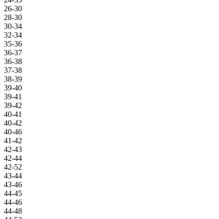
26-30
28-30
30-34
32-34
35-36
36-37
36-38
37-38
38-39
39-40
39-41
39-42
40-41
40-42
40-46
41-42
42-43
42-44
42-52
43-44
43-46
44-45
44-46
44-48