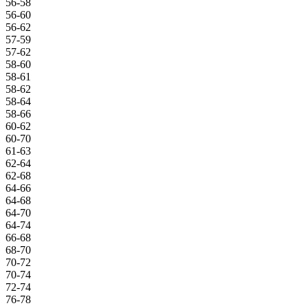
56-58
56-60
56-62
57-59
57-62
58-60
58-61
58-62
58-64
58-66
60-62
60-70
61-63
62-64
62-68
64-66
64-68
64-70
64-74
66-68
68-70
70-72
70-74
72-74
76-78