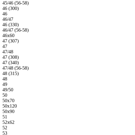
45/46 (56-58)
46 (300)
46
46/47
46 (330)
46/47 (56-58)
46х60
47 (307)
47
47/48
47 (308)
47 (340)
47/48 (56-58)
48 (315)
48
49
49/50
50
50х70
50х120
50х90
51
52х62
52
53