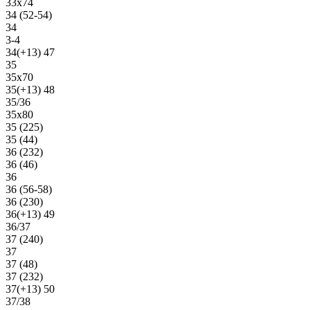
33х74
34 (52-54)
34
3-4
34(+13) 47
35
35х70
35(+13) 48
35/36
35х80
35 (225)
35 (44)
36 (232)
36 (46)
36
36 (56-58)
36 (230)
36(+13) 49
36/37
37 (240)
37
37 (48)
37 (232)
37(+13) 50
37/38