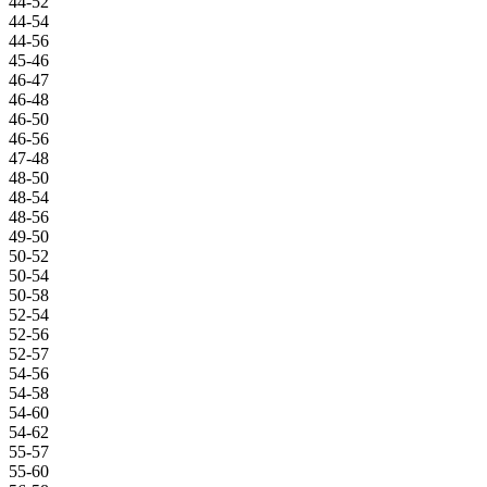
44-52
44-54
44-56
45-46
46-47
46-48
46-50
46-56
47-48
48-50
48-54
48-56
49-50
50-52
50-54
50-58
52-54
52-56
52-57
54-56
54-58
54-60
54-62
55-57
55-60