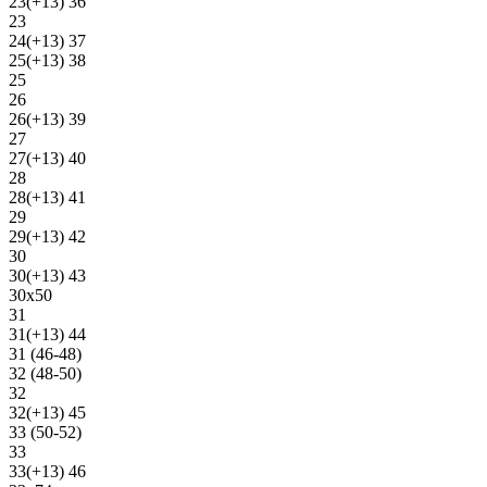
23(+13) 36
23
24(+13) 37
25(+13) 38
25
26
26(+13) 39
27
27(+13) 40
28
28(+13) 41
29
29(+13) 42
30
30(+13) 43
30х50
31
31(+13) 44
31 (46-48)
32 (48-50)
32
32(+13) 45
33 (50-52)
33
33(+13) 46