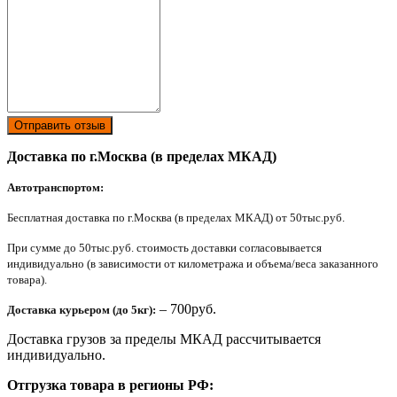
Отправить отзыв
Доставка по г.Москва (в пределах МКАД)
Автотранспортом:
Бесплатная доставка по г.Москва (в пределах МКАД) от 50тыс.руб.
При сумме до 50тыс.руб. стоимость доставки согласовывается
индивидуально (в зависимости от километража и объема/веса заказанного
товара).
– 700руб.
Доставка курьером (до 5кг):
Доставка грузов за пределы МКАД рассчитывается
индивидуально.
Отгрузка товара в регионы РФ: