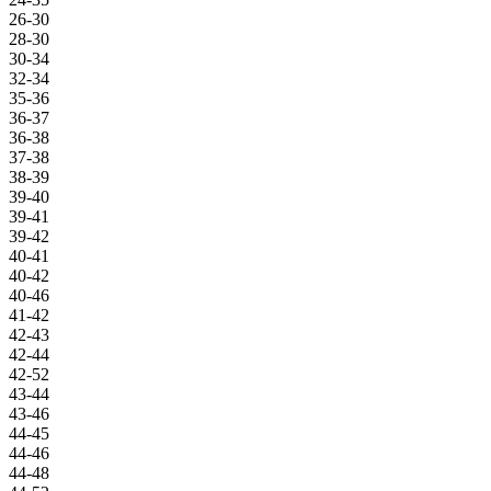
26-30
28-30
30-34
32-34
35-36
36-37
36-38
37-38
38-39
39-40
39-41
39-42
40-41
40-42
40-46
41-42
42-43
42-44
42-52
43-44
43-46
44-45
44-46
44-48