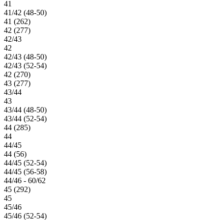
41
41/42 (48-50)
41 (262)
42 (277)
42/43
42
42/43 (48-50)
42/43 (52-54)
42 (270)
43 (277)
43/44
43
43/44 (48-50)
43/44 (52-54)
44 (285)
44
44/45
44 (56)
44/45 (52-54)
44/45 (56-58)
44/46 - 60/62
45 (292)
45
45/46
45/46 (52-54)