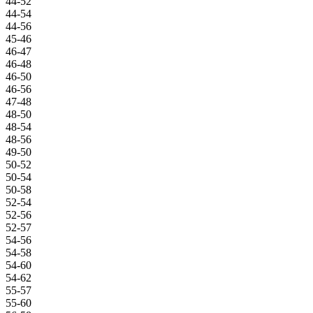
44-52
44-54
44-56
45-46
46-47
46-48
46-50
46-56
47-48
48-50
48-54
48-56
49-50
50-52
50-54
50-58
52-54
52-56
52-57
54-56
54-58
54-60
54-62
55-57
55-60