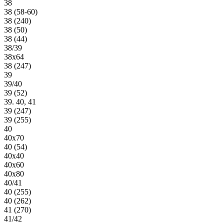
38
38 (58-60)
38 (240)
38 (50)
38 (44)
38/39
38х64
38 (247)
39
39/40
39 (52)
39. 40, 41
39 (247)
39 (255)
40
40х70
40 (54)
40х40
40х60
40х80
40/41
40 (255)
40 (262)
41 (270)
41/42