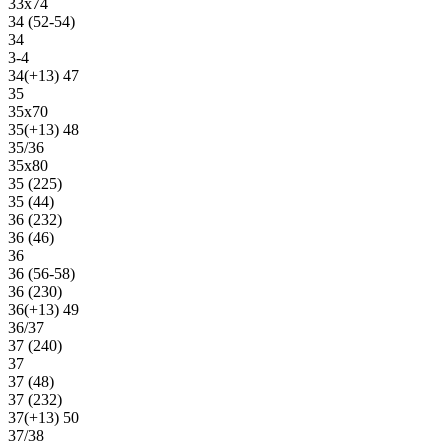
33х74
34 (52-54)
34
3-4
34(+13) 47
35
35х70
35(+13) 48
35/36
35х80
35 (225)
35 (44)
36 (232)
36 (46)
36
36 (56-58)
36 (230)
36(+13) 49
36/37
37 (240)
37
37 (48)
37 (232)
37(+13) 50
37/38