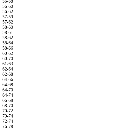
56-58
56-60
56-62
57-59
57-62
58-60
58-61
58-62
58-64
58-66
60-62
60-70
61-63
62-64
62-68
64-66
64-68
64-70
64-74
66-68
68-70
70-72
70-74
72-74
76-78