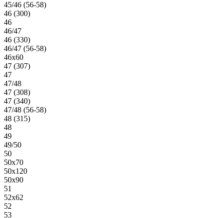
45/46 (56-58)
46 (300)
46
46/47
46 (330)
46/47 (56-58)
46х60
47 (307)
47
47/48
47 (308)
47 (340)
47/48 (56-58)
48 (315)
48
49
49/50
50
50х70
50х120
50х90
51
52х62
52
53