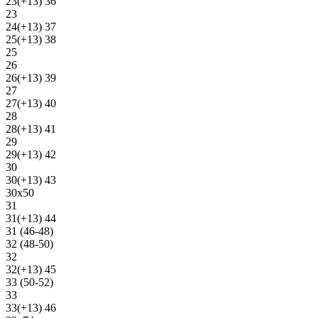
23(+13) 36
23
24(+13) 37
25(+13) 38
25
26
26(+13) 39
27
27(+13) 40
28
28(+13) 41
29
29(+13) 42
30
30(+13) 43
30х50
31
31(+13) 44
31 (46-48)
32 (48-50)
32
32(+13) 45
33 (50-52)
33
33(+13) 46