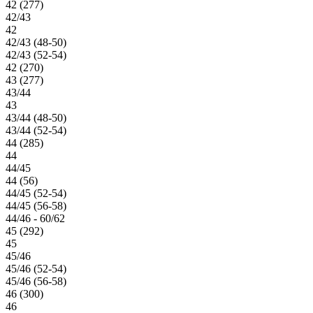
42 (277)
42/43
42
42/43 (48-50)
42/43 (52-54)
42 (270)
43 (277)
43/44
43
43/44 (48-50)
43/44 (52-54)
44 (285)
44
44/45
44 (56)
44/45 (52-54)
44/45 (56-58)
44/46 - 60/62
45 (292)
45
45/46
45/46 (52-54)
45/46 (56-58)
46 (300)
46