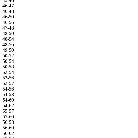
45-46
46-47
46-48
46-50
46-56
47-48
48-50
48-54
48-56
49-50
50-52
50-54
50-58
52-54
52-56
52-57
54-56
54-58
54-60
54-62
55-57
55-60
56-58
56-60
56-62