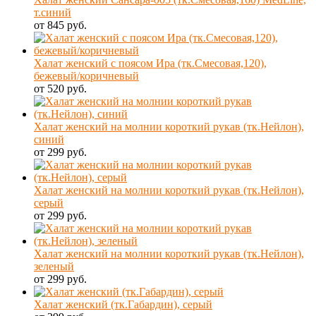
т.синий
от 845 руб.
Халат женский с поясом Ира (тк.Смесовая,120),
бежевый/коричневый
от 520 руб.
Халат женский на молнии короткий рукав (тк.Нейлон),
синий
от 299 руб.
Халат женский на молнии короткий рукав (тк.Нейлон),
серый
от 299 руб.
Халат женский на молнии короткий рукав (тк.Нейлон),
зеленый
от 299 руб.
Халат женский (тк.Габардин), серый