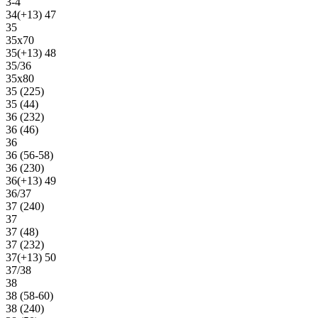
3-4
34(+13) 47
35
35х70
35(+13) 48
35/36
35х80
35 (225)
35 (44)
36 (232)
36 (46)
36
36 (56-58)
36 (230)
36(+13) 49
36/37
37 (240)
37
37 (48)
37 (232)
37(+13) 50
37/38
38
38 (58-60)
38 (240)