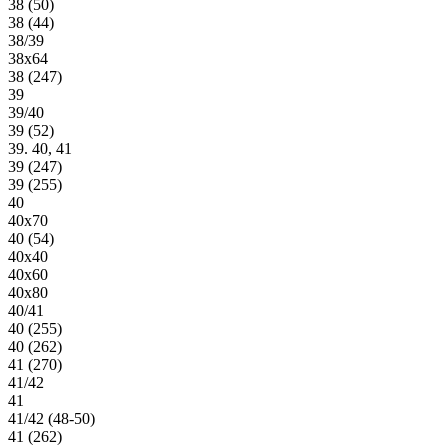
38 (50)
38 (44)
38/39
38х64
38 (247)
39
39/40
39 (52)
39. 40, 41
39 (247)
39 (255)
40
40х70
40 (54)
40х40
40х60
40х80
40/41
40 (255)
40 (262)
41 (270)
41/42
41
41/42 (48-50)
41 (262)