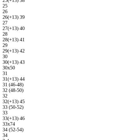
25(+13) 38
25
26
26(+13) 39
27
27(+13) 40
28
28(+13) 41
29
29(+13) 42
30
30(+13) 43
30х50
31
31(+13) 44
31 (46-48)
32 (48-50)
32
32(+13) 45
33 (50-52)
33
33(+13) 46
33х74
34 (52-54)
34