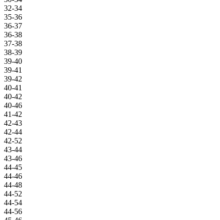
32-34
35-36
36-37
36-38
37-38
38-39
39-40
39-41
39-42
40-41
40-42
40-46
41-42
42-43
42-44
42-52
43-44
43-46
44-45
44-46
44-48
44-52
44-54
44-56