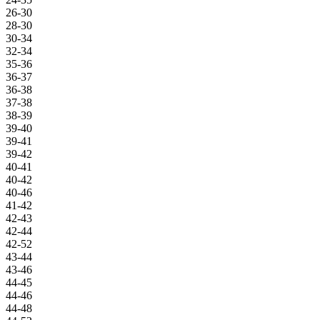
26-30
28-30
30-34
32-34
35-36
36-37
36-38
37-38
38-39
39-40
39-41
39-42
40-41
40-42
40-46
41-42
42-43
42-44
42-52
43-44
43-46
44-45
44-46
44-48