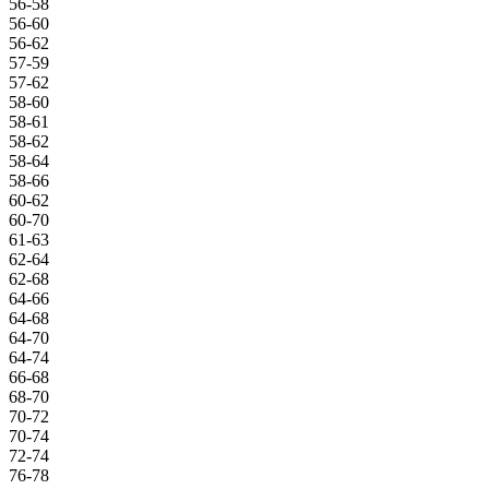
56-58
56-60
56-62
57-59
57-62
58-60
58-61
58-62
58-64
58-66
60-62
60-70
61-63
62-64
62-68
64-66
64-68
64-70
64-74
66-68
68-70
70-72
70-74
72-74
76-78