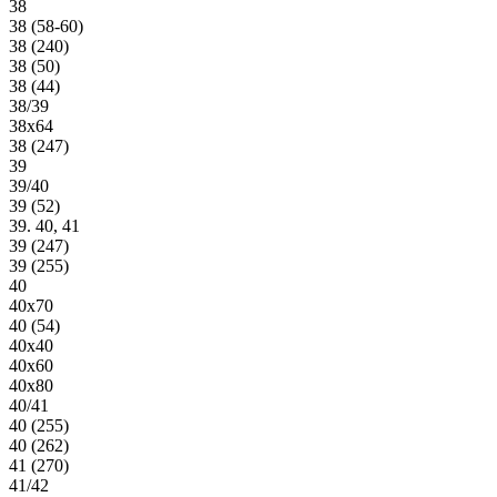
38
38 (58-60)
38 (240)
38 (50)
38 (44)
38/39
38х64
38 (247)
39
39/40
39 (52)
39. 40, 41
39 (247)
39 (255)
40
40х70
40 (54)
40х40
40х60
40х80
40/41
40 (255)
40 (262)
41 (270)
41/42