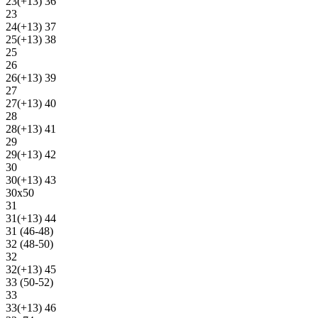
23(+13) 36
23
24(+13) 37
25(+13) 38
25
26
26(+13) 39
27
27(+13) 40
28
28(+13) 41
29
29(+13) 42
30
30(+13) 43
30х50
31
31(+13) 44
31 (46-48)
32 (48-50)
32
32(+13) 45
33 (50-52)
33
33(+13) 46