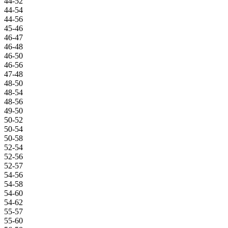
44-52
44-54
44-56
45-46
46-47
46-48
46-50
46-56
47-48
48-50
48-54
48-56
49-50
50-52
50-54
50-58
52-54
52-56
52-57
54-56
54-58
54-60
54-62
55-57
55-60