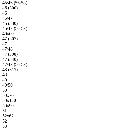
45/46 (56-58)
46 (300)
46
46/47
46 (330)
46/47 (56-58)
46х60
47 (307)
47
47/48
47 (308)
47 (340)
47/48 (56-58)
48 (315)
48
49
49/50
50
50х70
50х120
50х90
51
52х62
52
53