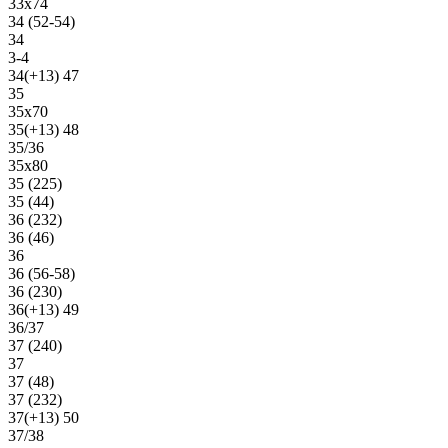
33х74
34 (52-54)
34
3-4
34(+13) 47
35
35х70
35(+13) 48
35/36
35х80
35 (225)
35 (44)
36 (232)
36 (46)
36
36 (56-58)
36 (230)
36(+13) 49
36/37
37 (240)
37
37 (48)
37 (232)
37(+13) 50
37/38