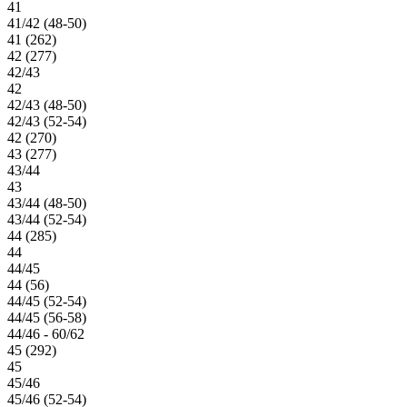
41
41/42 (48-50)
41 (262)
42 (277)
42/43
42
42/43 (48-50)
42/43 (52-54)
42 (270)
43 (277)
43/44
43
43/44 (48-50)
43/44 (52-54)
44 (285)
44
44/45
44 (56)
44/45 (52-54)
44/45 (56-58)
44/46 - 60/62
45 (292)
45
45/46
45/46 (52-54)